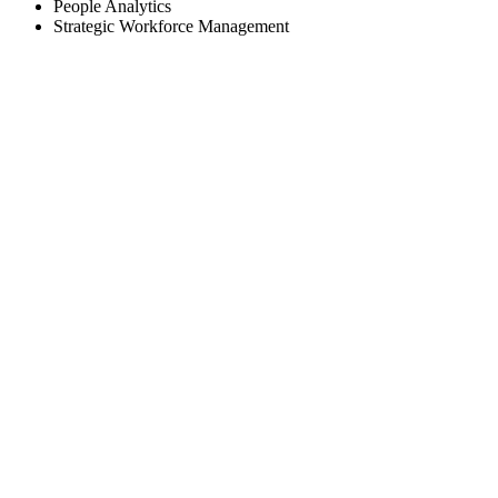
People Analytics
Strategic Workforce Management