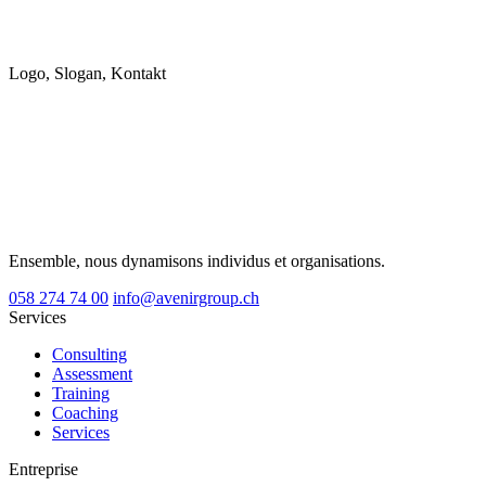
Logo, Slogan, Kontakt
Ensemble, nous dynamisons individus et organisations.
058 274 74 00
info@avenirgroup.ch
Services
Consulting
Assessment
Training
Coaching
Services
Entreprise