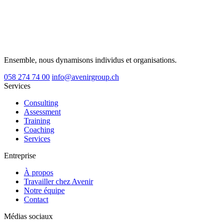
Ensemble, nous dynamisons individus et organisations.
058 274 74 00
info@avenirgroup.ch
Services
Consulting
Assessment
Training
Coaching
Services
Entreprise
À propos
Travailler chez Avenir
Notre équipe
Contact
Médias sociaux