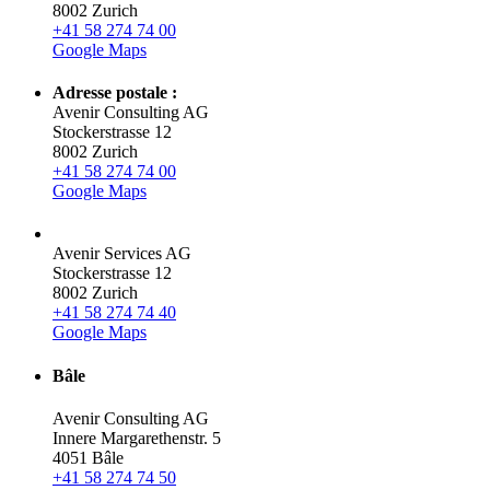
8002 Zurich
+41 58 274 74 00
Google Maps
Adresse postale :
Avenir Consulting AG
Stockerstrasse 12
8002 Zurich
+41 58 274 74 00
Google Maps
Avenir Services AG
Stockerstrasse 12
8002 Zurich
+41 58 274 74 40
Google Maps
Bâle
Avenir Consulting AG
Innere Margarethenstr. 5
4051 Bâle
+41 58 274 74 50