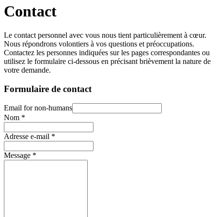
Contact
Le contact personnel avec vous nous tient particulièrement à cœur.
Nous répondrons volontiers à vos questions et préoccupations.
Contactez les personnes indiquées sur les pages correspondantes ou
utilisez le formulaire ci-dessous en précisant brièvement la nature de
votre demande.
Formulaire de contact
Email for non-humans
Nom
*
Adresse e-mail
*
Message
*