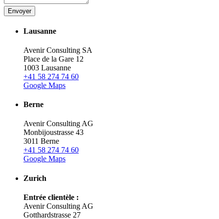
Envoyer
Lausanne
Avenir Consulting SA
Place de la Gare 12
1003 Lausanne
+41 58 274 74 60
Google Maps
Berne
Avenir Consulting AG
Monbijoustrasse 43
3011 Berne
+41 58 274 74 60
Google Maps
Zurich
Entrée clientèle :
Avenir Consulting AG
Gotthardstrasse 27