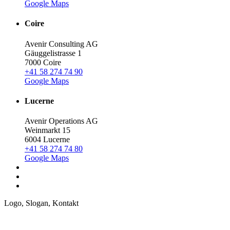
Google Maps
Coire
Avenir Consulting AG
Gäuggelistrasse 1
7000 Coire
+41 58 274 74 90
Google Maps
Lucerne
Avenir Operations AG
Weinmarkt 15
6004 Lucerne
+41 58 274 74 80
Google Maps
Logo, Slogan, Kontakt