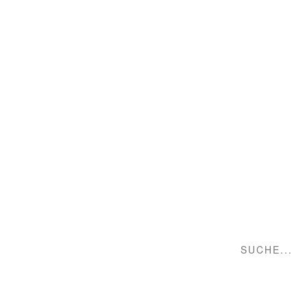
Suche...