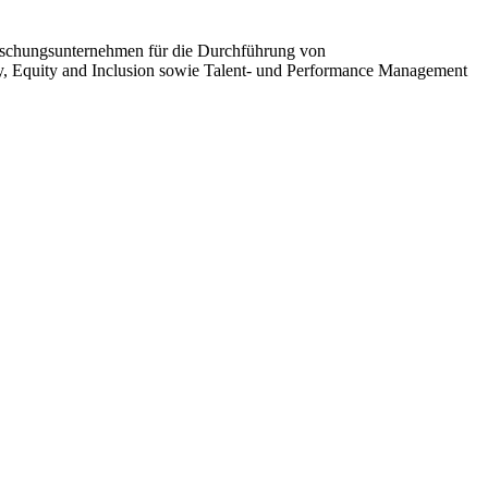
orschungsunternehmen für die Durchführung von
y, Equity and Inclusion sowie Talent- und Performance Management