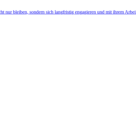
cht nur bleiben, sondern sich langfristig engagieren und mit ihrem Ar