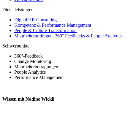
Dienstleistungen:
Digital HR Consulting
Kompetenz & Performance Management
People & Culture Transformation
Mitarbeiterumfragen, 360° Feedbacks & People Analytics
Schwerpunkte:
360°-Feedback
Change Monitoring
Mitarbeiterbefragungen
People Analytics
Performance Management
Wissen mit
Nadine Wickli