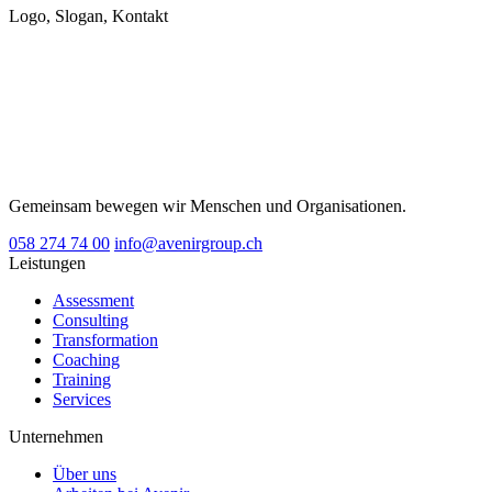
Logo, Slogan, Kontakt
Gemeinsam bewegen wir Menschen und Organisationen.
058 274 74 00
info@avenirgroup.ch
Leistungen
Assessment
Consulting
Transformation
Coaching
Training
Services
Unternehmen
Über uns