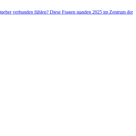
beitgeber verbunden fühlen? Diese Fragen standen 2025 im Zentrum der