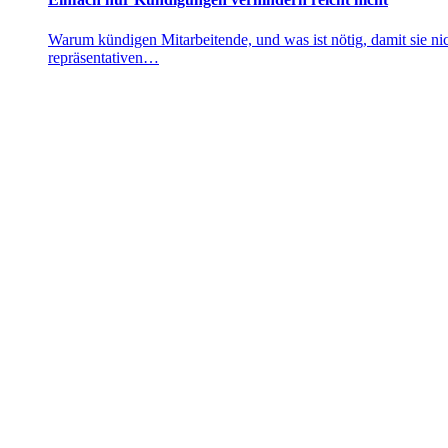
Warum kündigen Mitarbeitende, und was ist nötig, damit sie ni
repräsentativen…