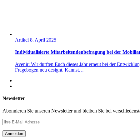
Artikel
8. April 2025
Individualisierte Mitarbeitendenbefragung bei der Mobiliar
Avenir: Wir durften Euch dieses Jahr erneut bei der Entwickl
Fragebogen neu designt. Kannst…
Newsletter
Abonnieren Sie unseren Newsletter und bleiben Sie bei verschiedens