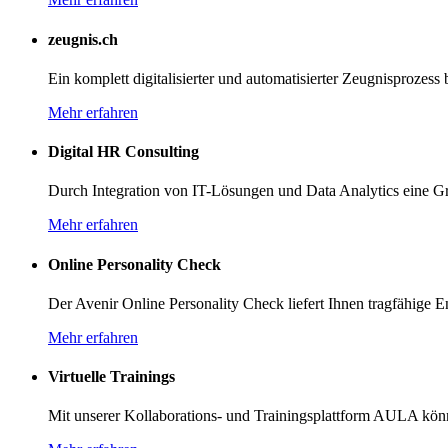
zeugnis.ch
Ein komplett digitalisierter und automatisierter Zeugnisprozess
Mehr erfahren
Digital HR Consulting
Durch Integration von IT-Lösungen und Data Analytics eine Gr
Mehr erfahren
Online Personality Check
Der Avenir Online Personality Check liefert Ihnen tragfähige 
Mehr erfahren
Virtuelle Trainings
Mit unserer Kollaborations- und Trainingsplattform AULA könne