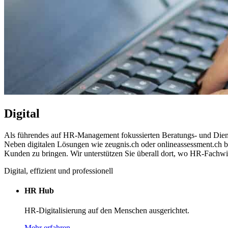
Digital
Als führendes auf HR-Management fokussierten Beratungs- und Diens
Neben digitalen Lösungen wie zeugnis.ch oder onlineassessment.ch b
Kunden zu bringen. Wir unterstützen Sie überall dort, wo HR-Fachw
Digital, effizient und professionell
HR Hub
HR-Digitalisierung auf den Menschen ausgerichtet.
Mehr erfahren