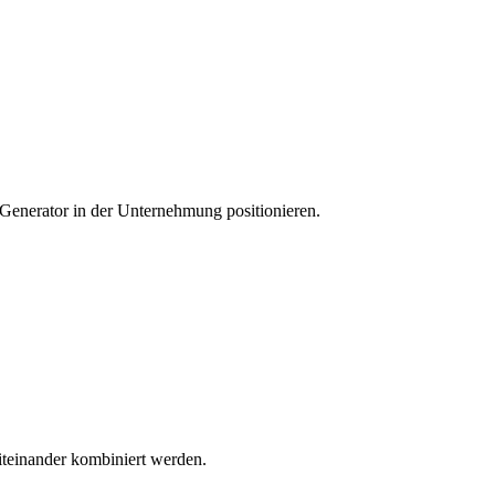
Generator in der Unternehmung positionieren.
iteinander kombiniert werden.