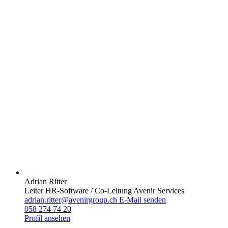
Adrian Ritter
Leiter HR-Software / Co-Leitung Avenir Services
adrian.ritter@avenirgroup.ch
E-Mail senden
058 274 74 20
Profil ansehen