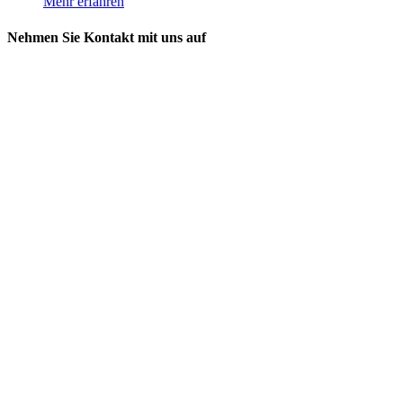
Mehr erfahren
Nehmen Sie Kontakt mit uns auf