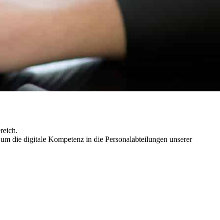
reich.
um die digitale Kompetenz in die Personalabteilungen unserer