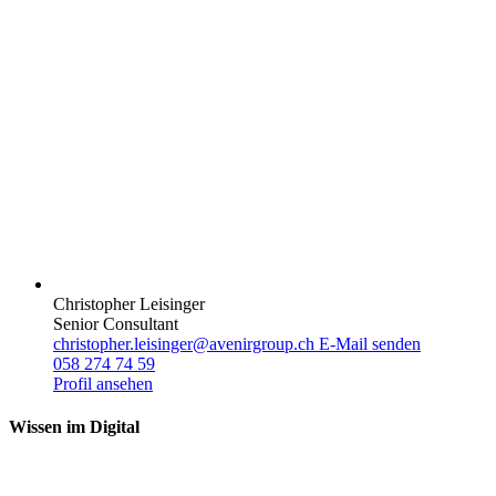
Christopher Leisinger
Senior Consultant
christopher.leisinger@avenirgroup.ch
E-Mail senden
058 274 74 59
Profil ansehen
Wissen im Digital