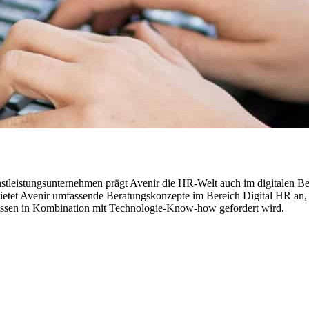
tleistungsunternehmen prägt Avenir die HR-Welt auch im digitalen Be
ietet Avenir umfassende Beratungskonzepte im Bereich Digital HR an, 
issen in Kombination mit Technologie-Know-how gefordert wird.