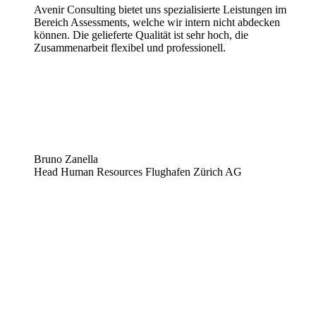
Avenir Consulting bietet uns spezialisierte Leistungen im
Bereich Assessments, welche wir intern nicht abdecken
können. Die gelieferte Qualität ist sehr hoch, die
Zusammenarbeit flexibel und professionell.
Bruno Zanella
Head Human Resources
Flughafen Zürich AG