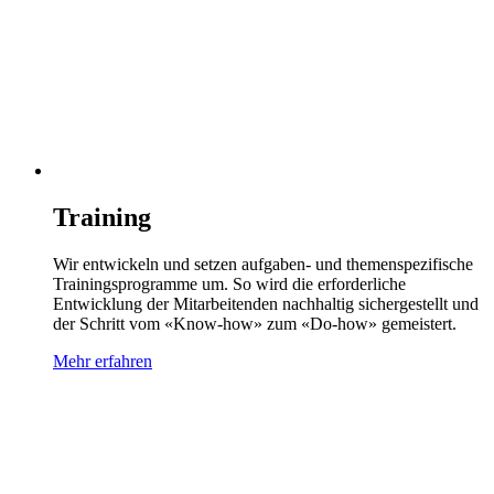
Training
Wir entwickeln und setzen aufgaben- und themenspezifische
Trainingsprogramme um. So wird die erforderliche
Entwicklung der Mitarbeitenden nachhaltig sichergestellt und
der Schritt vom «Know-how» zum «Do-how» gemeistert.
Mehr erfahren