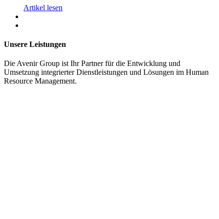
Artikel lesen
Unsere Leistungen
Die Avenir Group ist Ihr Partner für die Entwicklung und
Umsetzung integrierter Dienstleistungen und Lösungen im Human
Resource Management.