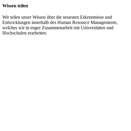
Wissen teilen
Wir teilen unser Wissen über die neuesten Erkenntnisse und
Entwicklungen innerhalb des Human Resource Managements,
welches wir in enger Zusammenarbeit mit Universitäten und
Hochschulen erarbeiten.