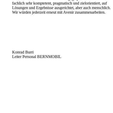
fachlich sehr komptetent, pragmatisch und zielorientiert, auf
Lösungen und Ergebnisse ausgerichtet, aber auch menschlich.
Wir würden jederzeit erneut mit Avenir zusammenarbeiten.
Konrad Burri
Leiter Personal
BERNMOBIL