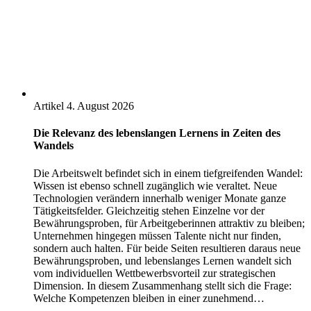
Artikel
4. August 2026
Die Relevanz des lebenslangen Lernens in Zeiten des
Wandels
Die Arbeitswelt befindet sich in einem tiefgreifenden Wandel:
Wissen ist ebenso schnell zugänglich wie veraltet. Neue
Technologien verändern innerhalb weniger Monate ganze
Tätigkeitsfelder. Gleichzeitig stehen Einzelne vor der
Bewährungsproben, für Arbeitgeberinnen attraktiv zu bleiben;
Unternehmen hingegen müssen Talente nicht nur finden,
sondern auch halten. Für beide Seiten resultieren daraus neue
Bewährungsproben, und lebenslanges Lernen wandelt sich
vom individuellen Wettbewerbsvorteil zur strategischen
Dimension. In diesem Zusammenhang stellt sich die Frage:
Welche Kompetenzen bleiben in einer zunehmend…