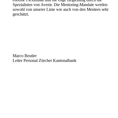
Spezialisten von Avenir. Die Mentoring-Mandate werden
sowohl von unserer Linie wie auch von den Mentees sehr
geschätzt.
Marco Beutler
Leiter Personal
Zürcher Kantonalbank