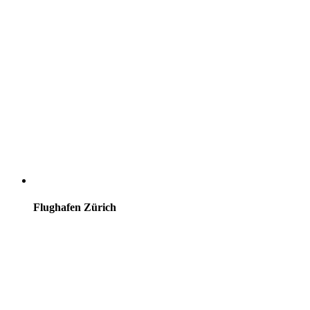
Flughafen Zürich