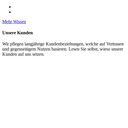
Mehr Wissen
Unsere Kunden
Wir pflegen langjährige Kundenbeziehungen, welche auf Vertrauen
und gegenseitigem Nutzen basieren. Lesen Sie selbst, wieso unsere
Kunden auf uns setzen.