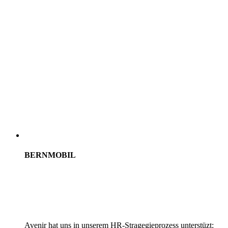
BERNMOBIL
Avenir hat uns in unserem HR-Stragegieprozess unterstüzt: