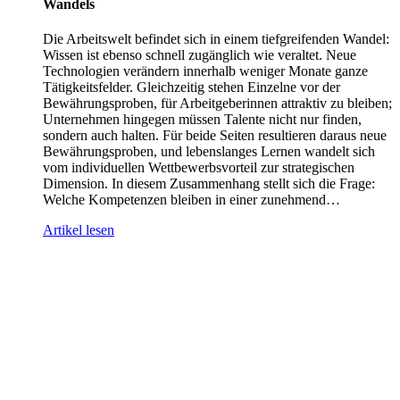
Wandels
Die Arbeitswelt befindet sich in einem tiefgreifenden Wandel:
Wissen ist ebenso schnell zugänglich wie veraltet. Neue
Technologien verändern innerhalb weniger Monate ganze
Tätigkeitsfelder. Gleichzeitig stehen Einzelne vor der
Bewährungsproben, für Arbeitgeberinnen attraktiv zu bleiben;
Unternehmen hingegen müssen Talente nicht nur finden,
sondern auch halten. Für beide Seiten resultieren daraus neue
Bewährungsproben, und lebenslanges Lernen wandelt sich
vom individuellen Wettbewerbsvorteil zur strategischen
Dimension. In diesem Zusammenhang stellt sich die Frage:
Welche Kompetenzen bleiben in einer zunehmend…
Artikel lesen