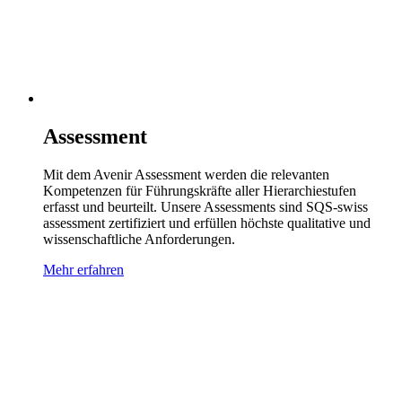
Assessment
Mit dem Avenir Assessment werden die relevanten
Kompetenzen für Führungskräfte aller Hierarchiestufen
erfasst und beurteilt. Unsere Assessments sind SQS-swiss
assessment zertifiziert und erfüllen höchste qualitative und
wissenschaftliche Anforderungen.
Mehr erfahren