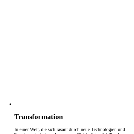
Transformation
In einer Welt, die sich rasant durch neue Technologien und