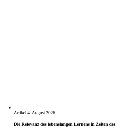
Artikel
4. August 2026
Die Relevanz des lebenslangen Lernens in Zeiten des