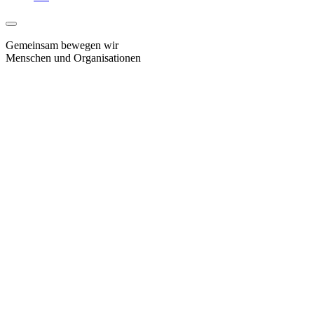
Gemeinsam bewegen wir
Menschen und Organisationen