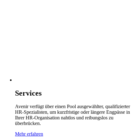
Services
Avenir verfügt über einen Pool ausgewählter, qualifizierter
HR-Spezialisten, um kurzfristige oder längere Engpässe in
Ihrer HR-Organisation nahtlos und reibungslos zu
überbrücken.
Mehr erfahren