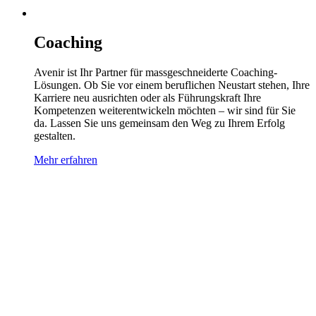
Coaching
Avenir ist Ihr Partner für massgeschneiderte Coaching-
Lösungen. Ob Sie vor einem beruflichen Neustart stehen, Ihre
Karriere neu ausrichten oder als Führungskraft Ihre
Kompetenzen weiterentwickeln möchten – wir sind für Sie
da. Lassen Sie uns gemeinsam den Weg zu Ihrem Erfolg
gestalten.
Mehr erfahren