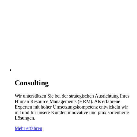
Consulting
Wir unterstützen Sie bei der strategischen Ausrichtung Ihres
Human Resource Managements (HRM). Als erfahrene
Experten mit hoher Umsetzungskompetenz entwickeln wir
mit und für unsere Kunden innovative und praxisorientierte
Lösungen.
Mehr erfahren