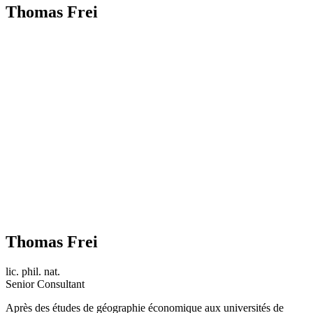
Thomas Frei
Thomas Frei
lic. phil. nat.
Senior Consultant
Après des études de géographie économique aux universités de