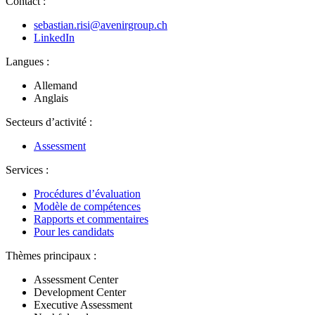
Contact :
sebastian.risi@avenirgroup.ch
LinkedIn
Langues :
Allemand
Anglais
Secteurs d’activité :
Assessment
Services :
Procédures d’évaluation
Modèle de compétences
Rapports et commentaires
Pour les candidats
Thèmes principaux :
Assessment Center
Development Center
Executive Assessment