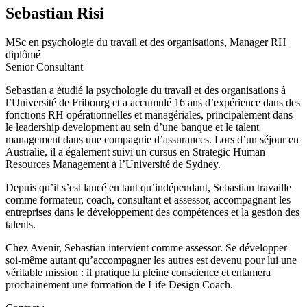
Sebastian Risi
MSc en psychologie du travail et des organisations, Manager RH
diplômé
Senior Consultant
Sebastian a étudié la psychologie du travail et des organisations à
l’Université de Fribourg et a accumulé 16 ans d’expérience dans des
fonctions RH opérationnelles et managériales, principalement dans
le leadership development au sein d’une banque et le talent
management dans une compagnie d’assurances. Lors d’un séjour en
Australie, il a également suivi un cursus en Strategic Human
Resources Management à l’Université de Sydney.
Depuis qu’il s’est lancé en tant qu’indépendant, Sebastian travaille
comme formateur, coach, consultant et assessor, accompagnant les
entreprises dans le développement des compétences et la gestion des
talents.
Chez Avenir, Sebastian intervient comme assessor. Se développer
soi-même autant qu’accompagner les autres est devenu pour lui une
véritable mission : il pratique la pleine conscience et entamera
prochainement une formation de Life Design Coach.