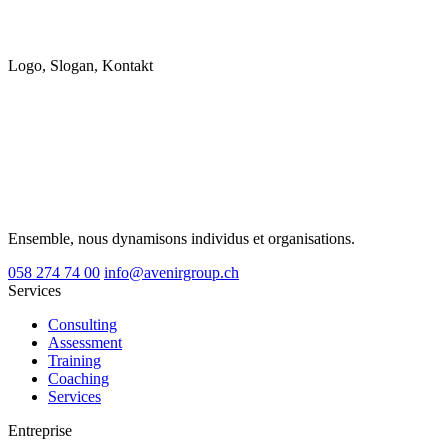
Logo, Slogan, Kontakt
Ensemble, nous dynamisons individus et organisations.
058 274 74 00
info@avenirgroup.ch
Services
Consulting
Assessment
Training
Coaching
Services
Entreprise