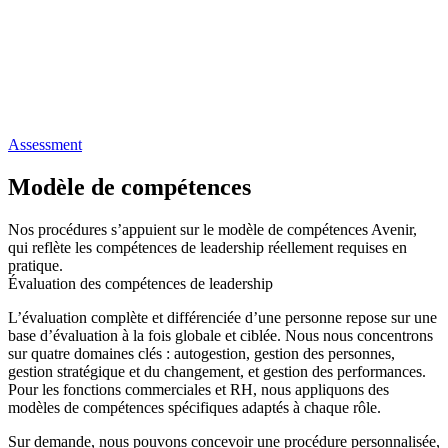
Assessment
Modèle de compétences
Nos procédures s’appuient sur le modèle de compétences Avenir,
qui reflète les compétences de leadership réellement requises en
pratique.
Évaluation des compétences de leadership
L’évaluation complète et différenciée d’une personne repose sur une
base d’évaluation à la fois globale et ciblée. Nous nous concentrons
sur quatre domaines clés : autogestion, gestion des personnes,
gestion stratégique et du changement, et gestion des performances.
Pour les fonctions commerciales et RH, nous appliquons des
modèles de compétences spécifiques adaptés à chaque rôle.
Sur demande, nous pouvons concevoir une procédure personnalisée,