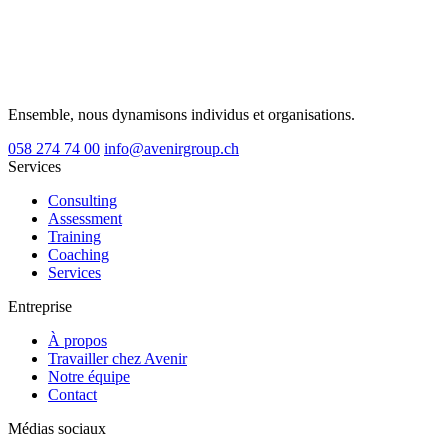
Ensemble, nous dynamisons individus et organisations.
058 274 74 00
info@avenirgroup.ch
Services
Consulting
Assessment
Training
Coaching
Services
Entreprise
À propos
Travailler chez Avenir
Notre équipe
Contact
Médias sociaux