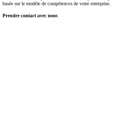
basée sur le modèle de compétences de votre entreprise.
Prendre contact avec nous