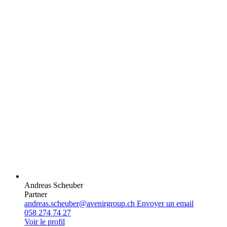
Andreas Scheuber
Partner
andreas.scheuber@avenirgroup.ch
Envoyer un email
058 274 74 27
Voir le profil