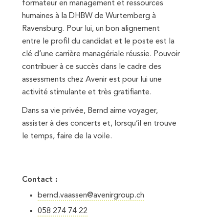
formateur en management et ressources
humaines à la DHBW de Wurtemberg à
Ravensburg. Pour lui, un bon alignement
entre le profil du candidat et le poste est la
clé d’une carrière managériale réussie. Pouvoir
contribuer à ce succès dans le cadre des
assessments chez Avenir est pour lui une
activité stimulante et très gratifiante.
Dans sa vie privée, Bernd aime voyager,
assister à des concerts et, lorsqu’il en trouve
le temps, faire de la voile.
Contact :
bernd.vaassen@avenirgroup.ch
058 274 74 22