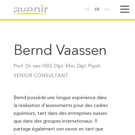
DE
FR
EN
Bernd Vaassen
Prof. Dr. oec HSG, Dipl. Kfm, Dipl. Psych
SENIOR CONSULTANT
Bernd possède une longue expérience dans
la réalisation d’assessments pour des cadres
supérieurs, tant dans des entreprises suisses
que dans des groupes internationaux. Il
partage également son savoir en tant que