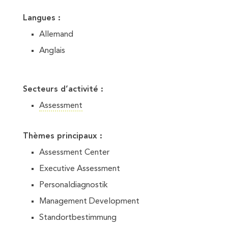
Langues :
Allemand
Anglais
Secteurs d’activité :
Assessment
Thèmes principaux :
Assessment Center
Executive Assessment
Personaldiagnostik
Management Development
Standortbestimmung