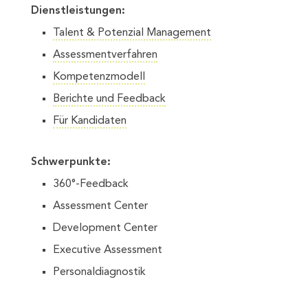
Dienstleistungen:
Talent & Potenzial Management
Assessmentverfahren
Kompetenzmodell
Berichte und Feedback
Für Kandidaten
Schwerpunkte:
360°-Feedback
Assessment Center
Development Center
Executive Assessment
Personaldiagnostik