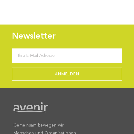
Newsletter
Gemeinsam bewegen wir
Menschen und Organisationen.