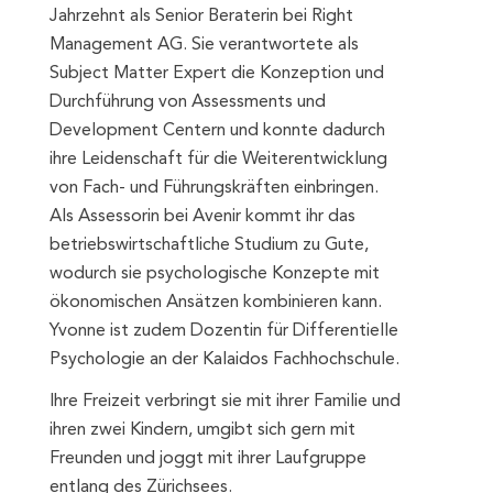
Jahrzehnt als Senior Beraterin bei Right
Management AG. Sie verantwortete als
Subject Matter Expert die Konzeption und
Durchführung von Assessments und
Development Centern und konnte dadurch
ihre Leidenschaft für die Weiterentwicklung
von Fach- und Führungskräften einbringen.
Als Assessorin bei Avenir kommt ihr das
betriebswirtschaftliche Studium zu Gute,
wodurch sie psychologische Konzepte mit
ökonomischen Ansätzen kombinieren kann.
Yvonne ist zudem Dozentin für Differentielle
Psychologie an der Kalaidos Fachhochschule.
Ihre Freizeit verbringt sie mit ihrer Familie und
ihren zwei Kindern, umgibt sich gern mit
Freunden und joggt mit ihrer Laufgruppe
entlang des Zürichsees.