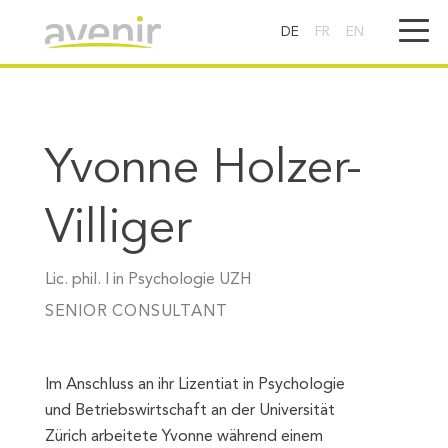
DE
FR
EN
Yvonne Holzer-
Villiger
Lic. phil. I in Psychologie UZH
SENIOR CONSULTANT
Im Anschluss an ihr Lizentiat in Psychologie
und Betriebswirtschaft an der Universität
Zürich arbeitete Yvonne während einem