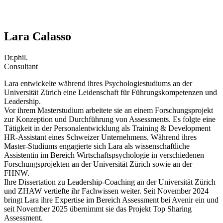
Lara Calasso
Dr.phil.
Consultant
Lara entwickelte während ihres Psychologiestudiums an der
Universität Zürich eine Leidenschaft für Führungskompetenzen und
Leadership.
Vor ihrem Masterstudium arbeitete sie an einem Forschungsprojekt
zur Konzeption und Durchführung von Assessments. Es folgte eine
Tätigkeit in der Personalentwicklung als Training & Development
HR-Assistant eines Schweizer Unternehmens. Während ihres
Master-Studiums engagierte sich Lara als wissenschaftliche
Assistentin im Bereich Wirtschaftspsychologie in verschiedenen
Forschungsprojekten an der Universität Zürich sowie an der
FHNW.
Ihre Dissertation zu Leadership-Coaching an der Universität Zürich
und ZHAW vertiefte ihr Fachwissen weiter. Seit November 2024
bringt Lara ihre Expertise im Bereich Assessment bei Avenir ein und
seit November 2025 übernimmt sie das Projekt Top Sharing
Assessment.