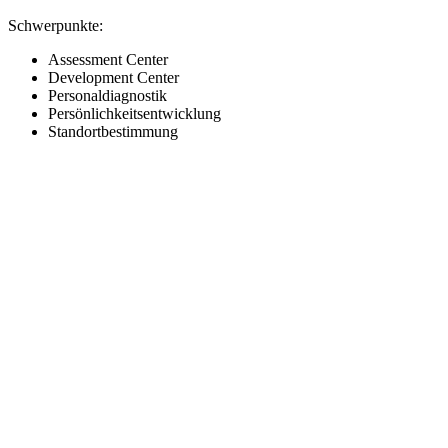
Schwerpunkte:
Assessment Center
Development Center
Personaldiagnostik
Persönlichkeitsentwicklung
Standortbestimmung