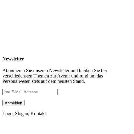
Newsletter
Abonnieren Sie unseren Newsletter und bleiben Sie bei
verschiedensten Themen zur Avenir und rund um das
Personalwesen stets auf dem neusten Stand.
Logo, Slogan, Kontakt