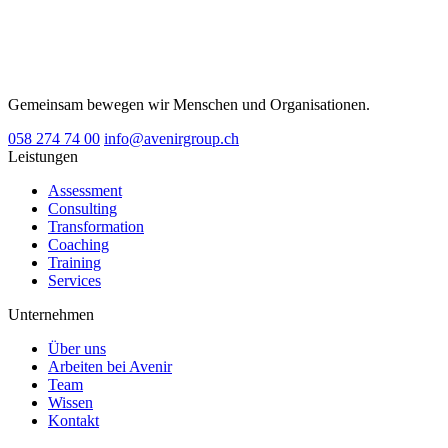
Gemeinsam bewegen wir Menschen und Organisationen.
058 274 74 00
info@avenirgroup.ch
Leistungen
Assessment
Consulting
Transformation
Coaching
Training
Services
Unternehmen
Über uns
Arbeiten bei Avenir
Team
Wissen
Kontakt