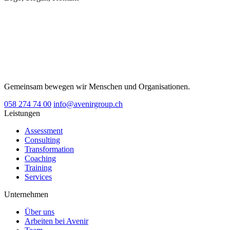
Gemeinsam bewegen wir Menschen und Organisationen.
058 274 74 00
info@avenirgroup.ch
Leistungen
Assessment
Consulting
Transformation
Coaching
Training
Services
Unternehmen
Über uns
Arbeiten bei Avenir