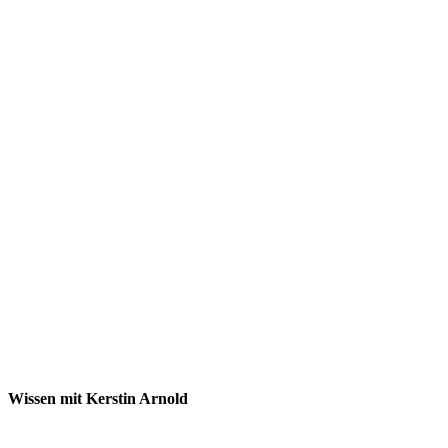
Wissen mit
Kerstin Arnold