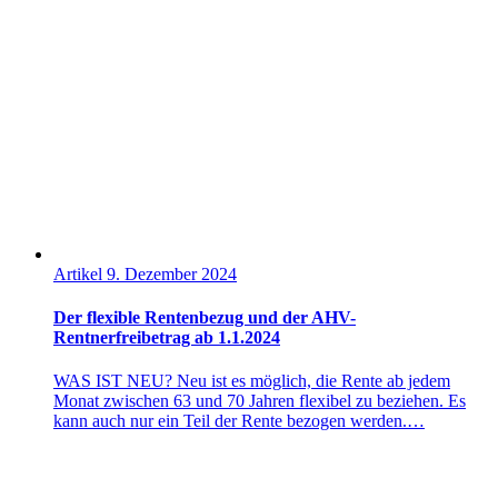
Artikel
9. Dezember 2024
Der flexible Rentenbezug und der AHV-
Rentnerfreibetrag ab 1.1.2024
WAS IST NEU? Neu ist es möglich, die Rente ab jedem
Monat zwischen 63 und 70 Jahren flexibel zu beziehen. Es
kann auch nur ein Teil der Rente bezogen werden.…