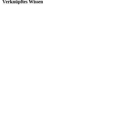
Verknüpftes Wissen