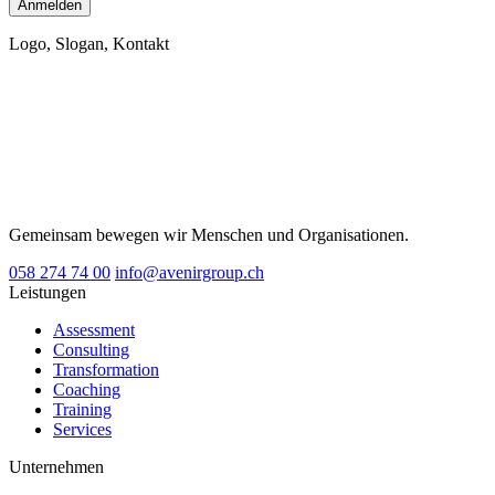
Logo, Slogan, Kontakt
Gemeinsam bewegen wir Menschen und Organisationen.
058 274 74 00
info@avenirgroup.ch
Leistungen
Assessment
Consulting
Transformation
Coaching
Training
Services
Unternehmen