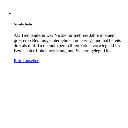
Nicole Aebi
Als Treuhänderin war Nicole für mehrere Jahre in einem
grösseren Beratungsunternehmen unterwegs und hat bereits
dort als dipl. Treuhandexpertin ihren Fokus vorwiegend im
Bereich der Lohnabwicklung und Steuern gelegt. Um…
Profil ansehen