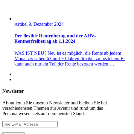
Artikel
9. Dezember 2024
Der flexible Rentenbezug und der AHV-
Rentnerfreibetrag ab 1.1.2024
WAS IST NEU? Neu ist es möglich, die Rente ab jedem
Monat zwischen 63 und 70 Jahren flexibel zu beziehen. Es
kann auch nur ein Teil der Rente bezogen werden.…
Newsletter
Abonnieren Sie unseren Newsletter und bleiben Sie bei
verschiedensten Themen zur Avenir und rund um das
Personalwesen stets auf dem neusten Stand.