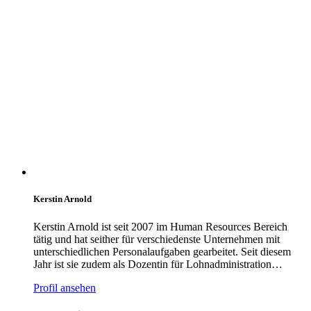
Kerstin Arnold
Kerstin Arnold ist seit 2007 im Human Resources Bereich
tätig und hat seither für verschiedenste Unternehmen mit
unterschiedlichen Personalaufgaben gearbeitet. Seit diesem
Jahr ist sie zudem als Dozentin für Lohnadministration…
Profil ansehen