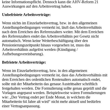
keine Informationspflicht. Dennoch kann die AHV-Reform 21
Auswirkungen auf den Arbeitsvertrag haben.
Unbefristete Arbeitsverträge:
Wenn nichts im Einzelarbeitsvertrag, bzw. in den allgemeinen
Anstellungsbedingungen vermerkt ist, läuft das Arbeitsverhältnis
nach dem Erreichen des Referenzalters weiter. Mit dem Erreichen
des Referenzalters endet das Arbeitsverhältnis per Gesetz nicht
automatisch. Wenn keine Weiterbeschäftigung über den
Pensionierungszeitpunkt hinaus vorgesehen ist, muss das
Arbeitsverhältnis aufgelöst werden (Kündigung /
Aufhebungsvereinbarung).
Befristete Arbeitsverträge:
Wenn im Einzelarbeitsvertrag, bzw. in den allgemeinen
Anstellungsbedingungen vermerkt ist, dass das Arbeitsverhältnis mit
dem Erreichen des ordentlichen Rentenalters automatisch endet,
sollte mit der Mitarbeiterin das genaue Austrittsalter schriftlich
festgehalten werden. Die Formulierung sollte genau geprüft und die
Vorlagen angepasst werden. Beispielsweise wären Formulierungen
wie: „Der Vertrag endet per Ende Monat, in welchem die
Mitarbeiterin 64 Jahre alt wird“ nicht mehr aktuell und bedürfen
einer Vertragsanpassung.