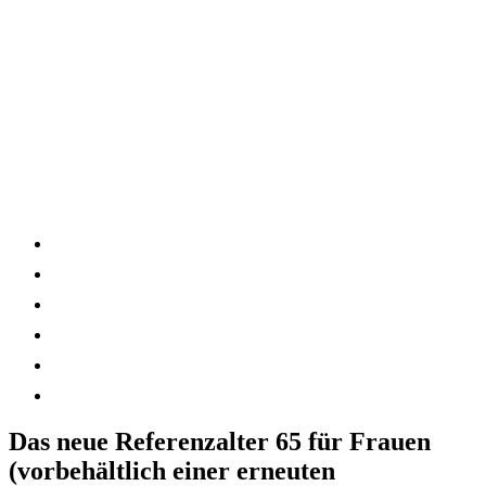
Das neue Referenzalter 65 für Frauen
(vorbehältlich einer erneuten