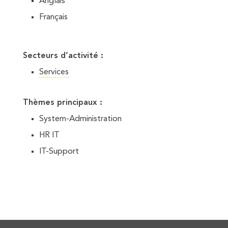
Anglais
Français
Secteurs d’activité :
Services
Thèmes principaux :
System-Administration
HR IT
IT-Support