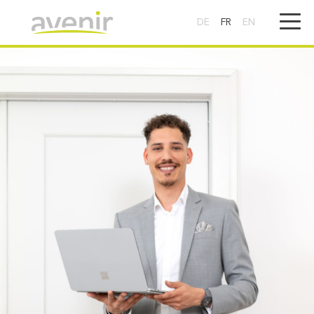
DE
FR
EN