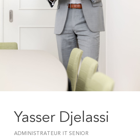
Yasser Djelassi
ADMINISTRATEUR IT SENIOR