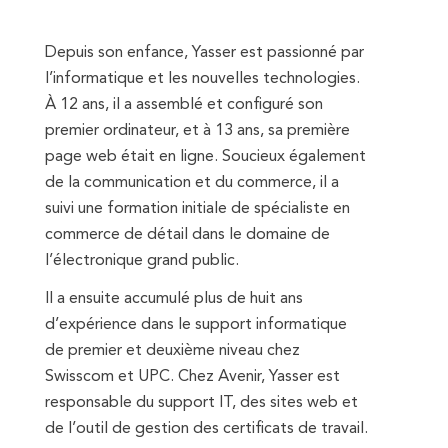
Depuis son enfance, Yasser est passionné par
l’informatique et les nouvelles technologies.
À 12 ans, il a assemblé et configuré son
premier ordinateur, et à 13 ans, sa première
page web était en ligne. Soucieux également
de la communication et du commerce, il a
suivi une formation initiale de spécialiste en
commerce de détail dans le domaine de
l’électronique grand public.
Il a ensuite accumulé plus de huit ans
d’expérience dans le support informatique
de premier et deuxième niveau chez
Swisscom et UPC. Chez Avenir, Yasser est
responsable du support IT, des sites web et
de l’outil de gestion des certificats de travail.