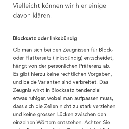
Vielleicht können wir hier einige
davon klären.
Blocksatz oder linksbündig
Ob man sich bei den Zeugnissen für Block-
oder Flattersatz (linksbündig) entscheidet,
hängt von der persönlichen Präferenz ab.
Es gibt hierzu keine rechtlichen Vorgaben,
und beide Varianten sind verbreitet. Das
Zeugnis wirkt in Blocksatz tendenziell
etwas ruhiger, wobei man aufpassen muss,
dass sich die Zeilen nicht zu stark verziehen
und keine grossen Lücken zwischen den
einzelnen Wörtern entstehen. Achten Sie