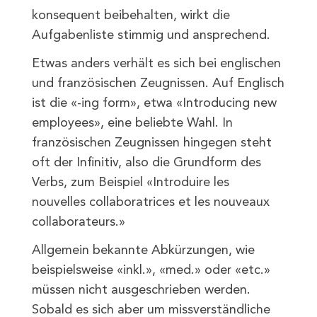
konsequent beibehalten, wirkt die
Aufgabenliste stimmig und ansprechend.
Etwas anders verhält es sich bei englischen
und französischen Zeugnissen. Auf Englisch
ist die «-ing form», etwa «Introducing new
employees», eine beliebte Wahl. In
französischen Zeugnissen hingegen steht
oft der Infinitiv, also die Grundform des
Verbs, zum Beispiel «Introduire les
nouvelles collaboratrices et les nouveaux
collaborateurs.»
Allgemein bekannte Abkürzungen, wie
beispielsweise «inkl.», «med.» oder «etc.»
müssen nicht ausgeschrieben werden.
Sobald es sich aber um missverständliche