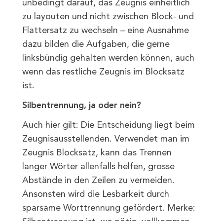
unbedingt darauf, das Zeugnis einheitlich
zu layouten und nicht zwischen Block- und
Flattersatz zu wechseln – eine Ausnahme
dazu bilden die Aufgaben, die gerne
linksbündig gehalten werden können, auch
wenn das restliche Zeugnis im Blocksatz
ist.
Silbentrennung, ja oder nein?
Auch hier gilt: Die Entscheidung liegt beim
Zeugnisausstellenden. Verwendet man im
Zeugnis Blocksatz, kann das Trennen
langer Wörter allenfalls helfen, grosse
Abstände in den Zeilen zu vermeiden.
Ansonsten wird die Lesbarkeit durch
sparsame Worttrennung gefördert. Merke: