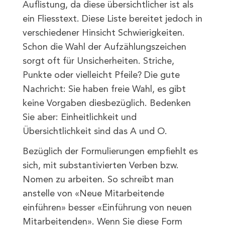
Auflistung, da diese übersichtlicher ist als
ein Fliesstext. Diese Liste bereitet jedoch in
verschiedener Hinsicht Schwierigkeiten.
Schon die Wahl der Aufzählungszeichen
sorgt oft für Unsicherheiten. Striche,
Punkte oder vielleicht Pfeile? Die gute
Nachricht: Sie haben freie Wahl, es gibt
keine Vorgaben diesbezüglich. Bedenken
Sie aber: Einheitlichkeit und
Übersichtlichkeit sind das A und O.
Bezüglich der Formulierungen empfiehlt es
sich, mit substantivierten Verben bzw.
Nomen zu arbeiten. So schreibt man
anstelle von «Neue Mitarbeitende
einführen» besser «Einführung von neuen
Mitarbeitenden». Wenn Sie diese Form