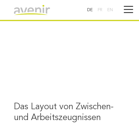
DE
FR
EN
Das Layout von Zwischen-
und Arbeitszeugnissen