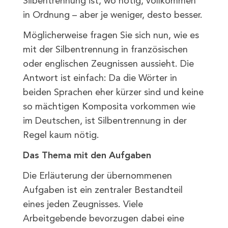
Silbentrennung ist, wo nötig, vollkommen
in Ordnung – aber je weniger, desto besser.
Möglicherweise fragen Sie sich nun, wie es
mit der Silbentrennung in französischen
oder englischen Zeugnissen aussieht. Die
Antwort ist einfach: Da die Wörter in
beiden Sprachen eher kürzer sind und keine
so mächtigen Komposita vorkommen wie
im Deutschen, ist Silbentrennung in der
Regel kaum nötig.
Das Thema mit den Aufgaben
Die Erläuterung der übernommenen
Aufgaben ist ein zentraler Bestandteil
eines jeden Zeugnisses. Viele
Arbeitgebende bevorzugen dabei eine