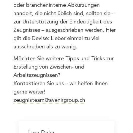
oder brancheninterne Abkürzungen
handelt, die nicht üblich sind, sollten sie –
zur Unterstützung der Eindeutigkeit des
Zeugnisses – ausgeschrieben werden. Hier
gilt die Devise: Lieber einmal zu viel
ausschreiben als zu wenig.
Möchten Sie weitere Tipps und Tricks zur
Erstellung von Zwischen- und
Arbeitszeugnissen?
Kontaktieren Sie uns – wir helfen Ihnen
gerne weiter!
zeugnisteam@avenirgroup.ch