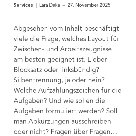
Services
Lara Daka
27. November 2025
Abgesehen vom Inhalt beschäftigt
viele die Frage, welches Layout für
Zwischen- und Arbeitszeugnisse
am besten geeignet ist. Lieber
Blocksatz oder linksbündig?
Silbentrennung, ja oder nein?
Welche Aufzählungszeichen für die
Aufgaben? Und wie sollen die
Aufgaben formuliert werden? Soll
man Abkürzungen ausschreiben
oder nicht? Fragen über Fragen…