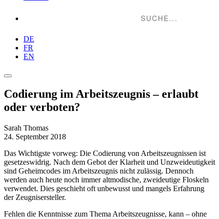
Suche...
DE
FR
EN
Codierung im Arbeitszeugnis – erlaubt
oder verboten?
Sarah Thomas
24. September 2018
Das Wichtigste vorweg: Die Codierung von Arbeitszeugnissen ist
gesetzeswidrig. Nach dem Gebot der Klarheit und Unzweideutigkeit
sind Geheimcodes im Arbeitszeugnis nicht zulässig. Dennoch
werden auch heute noch immer altmodische, zweideutige Floskeln
verwendet. Dies geschieht oft unbewusst und mangels Erfahrung
der Zeugnisersteller.
Fehlen die Kenntnisse zum Thema Arbeitszeugnisse, kann – ohne