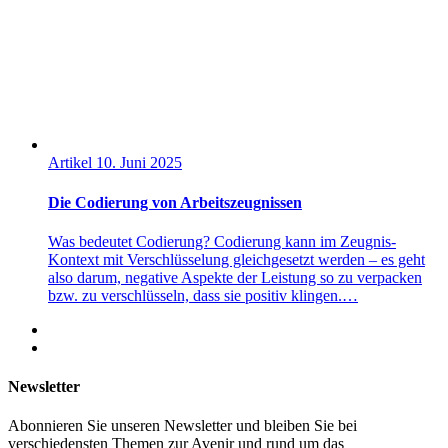
Artikel
10. Juni 2025
Die Codierung von Arbeitszeugnissen
Was bedeutet Codierung? Codierung kann im Zeugnis-
Kontext mit Verschlüsselung gleichgesetzt werden – es geht
also darum, negative Aspekte der Leistung so zu verpacken
bzw. zu verschlüsseln, dass sie positiv klingen.…
Newsletter
Abonnieren Sie unseren Newsletter und bleiben Sie bei
verschiedensten Themen zur Avenir und rund um das