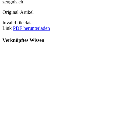
zeugnis.ch!
Original-Artikel
Invalid file data
Link
PDF herunterladen
Verknüpftes Wissen