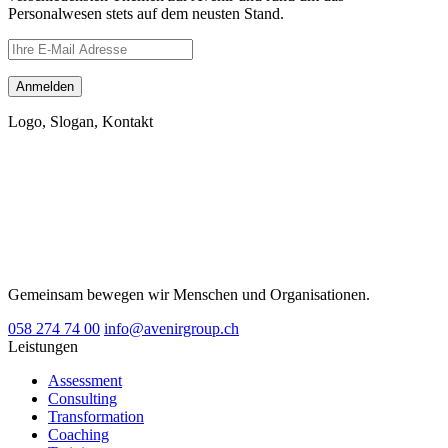
Personalwesen stets auf dem neusten Stand.
Logo, Slogan, Kontakt
Gemeinsam bewegen wir Menschen und Organisationen.
058 274 74 00
info@avenirgroup.ch
Leistungen
Assessment
Consulting
Transformation
Coaching