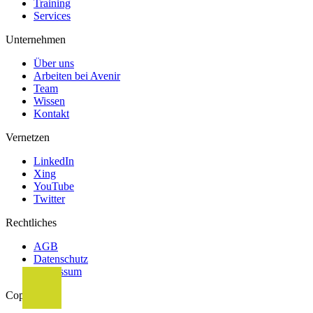
Training
Services
Unternehmen
Über uns
Arbeiten bei Avenir
Team
Wissen
Kontakt
Vernetzen
LinkedIn
Xing
YouTube
Twitter
Rechtliches
AGB
Datenschutz
Impressum
Copyright