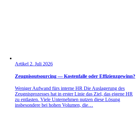
Artikel
2. Juli 2026
Zeugnisoutsourcing — Kostenfalle oder Effizienzgewinn?
Weniger Aufwand fürs interne HR Die Auslagerung des
Zeugnisprozesses hat in erster Linie das Ziel, das eigene HR
zu entlasten. Viele Unternehmen nutzen diese Lösung
insbesondere bei hohen Volumen, die…