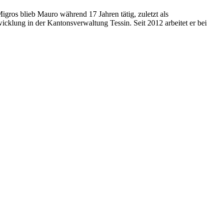
igros blieb Mauro während 17 Jahren tätig, zuletzt als
cklung in der Kantonsverwaltung Tessin. Seit 2012 arbeitet er bei