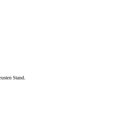
eusten Stand.