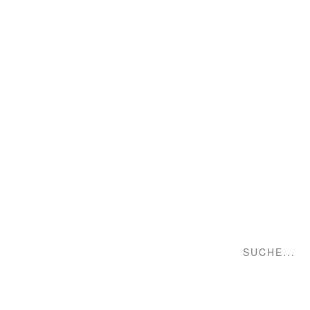
Suche...