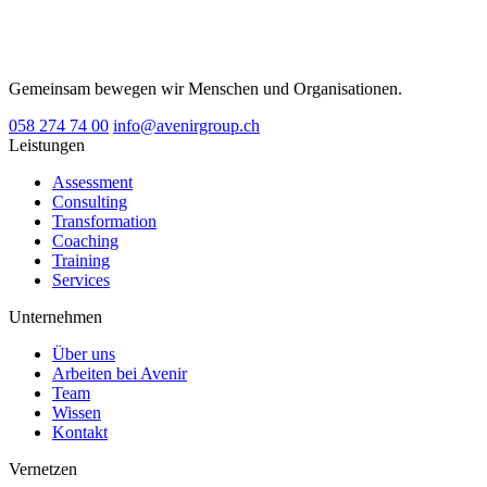
Gemeinsam bewegen wir Menschen und Organisationen.
058 274 74 00
info@avenirgroup.ch
Leistungen
Assessment
Consulting
Transformation
Coaching
Training
Services
Unternehmen
Über uns
Arbeiten bei Avenir
Team
Wissen
Kontakt
Vernetzen