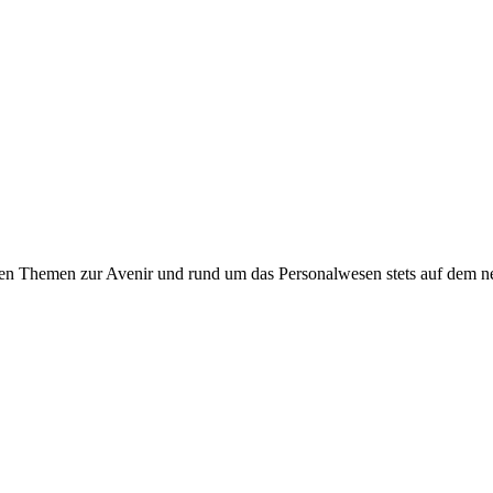
ten Themen zur Avenir und rund um das Personalwesen stets auf dem n