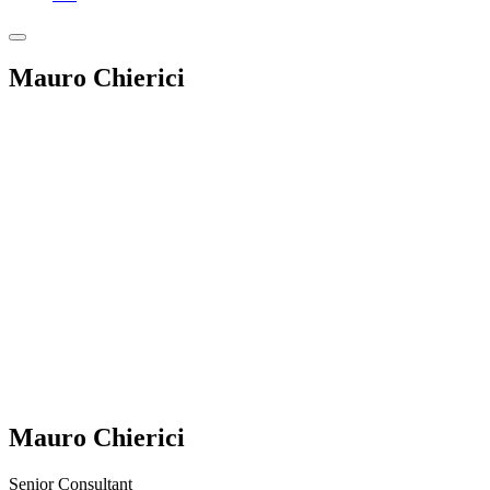
Mauro Chierici
Mauro Chierici
Senior Consultant