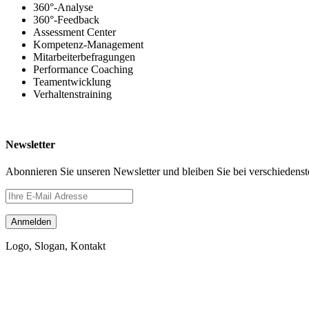
360°-Analyse
360°-Feedback
Assessment Center
Kompetenz-Management
Mitarbeiterbefragungen
Performance Coaching
Teamentwicklung
Verhaltenstraining
Newsletter
Abonnieren Sie unseren Newsletter und bleiben Sie bei verschiedens
Logo, Slogan, Kontakt