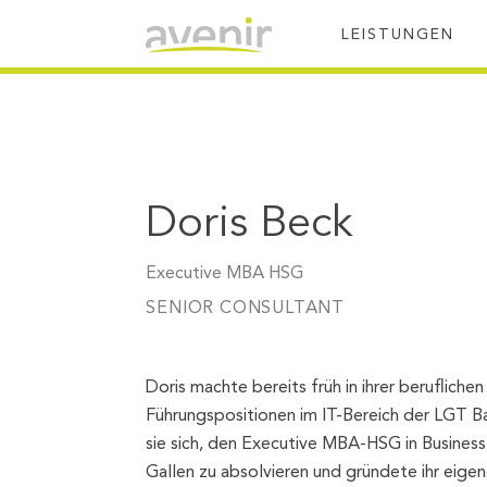
LEISTUNGEN
Doris Beck
Executive MBA HSG
SENIOR CONSULTANT
Doris machte bereits früh in ihrer beruflichen
Führungspositionen im IT-Bereich der LGT Ba
sie sich, den Executive MBA-HSG in Business 
Gallen zu absolvieren und gründete ihr eig