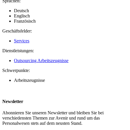
Sprachen:
Deutsch
Englisch
Französisch
Geschäftsfelder:
Services
Dienstleistungen:
Outsourcing Arbeitszeugnisse
Schwerpunkte:
Arbeitszeugnisse
Newsletter
Abonnieren Sie unseren Newsletter und bleiben Sie bei
verschiedensten Themen zur Avenir und rund um das
Personalwesen stets auf dem neusten Stand.