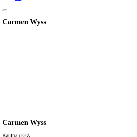
Carmen Wyss
Carmen Wyss
Kauffrau EFZ