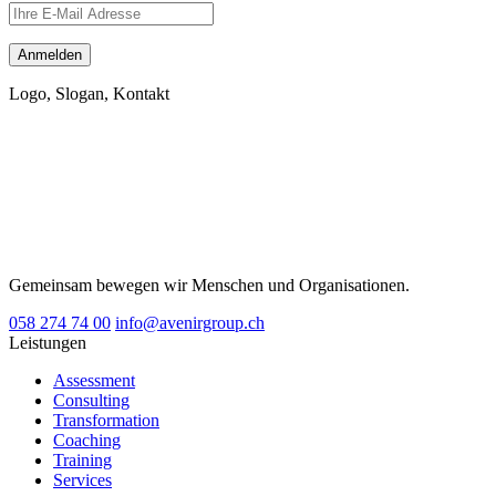
Logo, Slogan, Kontakt
Gemeinsam bewegen wir Menschen und Organisationen.
058 274 74 00
info@avenirgroup.ch
Leistungen
Assessment
Consulting
Transformation
Coaching
Training
Services