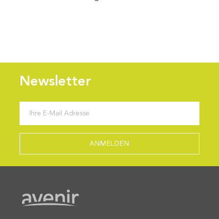
Newsletter