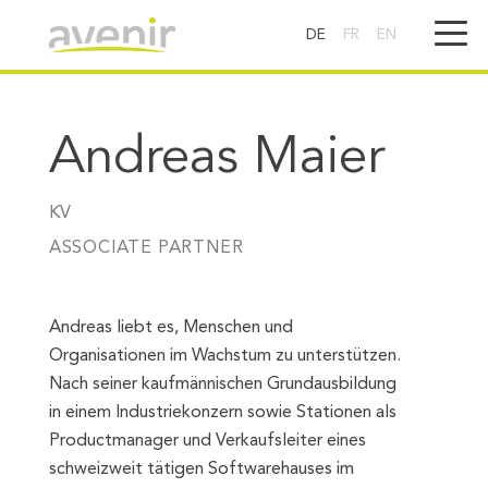
DE
FR
EN
Andreas Maier
KV
ASSOCIATE PARTNER
Andreas liebt es, Menschen und
Organisationen im Wachstum zu unterstützen.
Nach seiner kaufmännischen Grundausbildung
in einem Industriekonzern sowie Stationen als
Productmanager und Verkaufsleiter eines
schweizweit tätigen Softwarehauses im