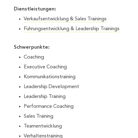
Dienstleistungen:
Verkaufsentwicklung & Sales Trainings
Führungsentwicklung & Leadership Trainings
Schwerpunkte:
Coaching
Executive Coaching
Kommunikationstraining
Leadership Development
Leadership Training
Performance Coaching
Sales Training
Teamentwicklung
Verhaltenstraining