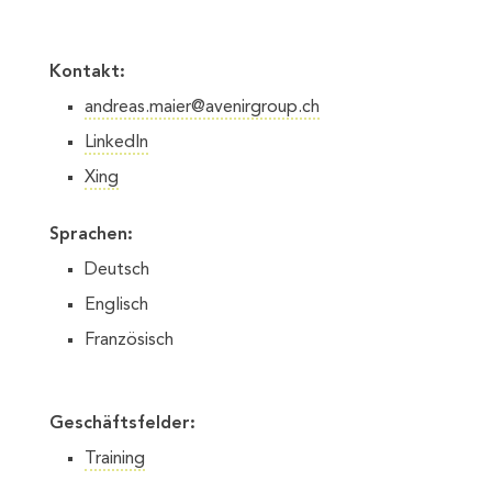
Kontakt:
andreas.maier@avenirgroup.ch
LinkedIn
Xing
Sprachen:
Deutsch
Englisch
Französisch
Geschäftsfelder:
Training