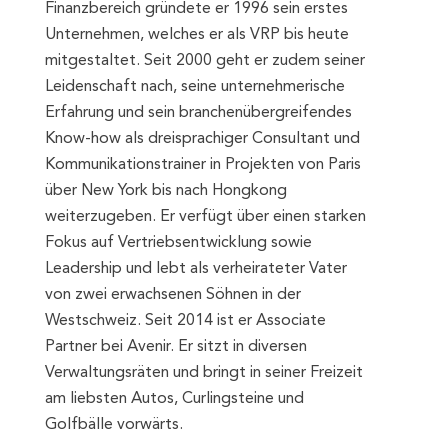
Finanzbereich gründete er 1996 sein erstes
Unternehmen, welches er als VRP bis heute
mitgestaltet. Seit 2000 geht er zudem seiner
Leidenschaft nach, seine unternehmerische
Erfahrung und sein branchenübergreifendes
Know-how als dreisprachiger Consultant und
Kommunikationstrainer in Projekten von Paris
über New York bis nach Hongkong
weiterzugeben. Er verfügt über einen starken
Fokus auf Vertriebsentwicklung sowie
Leadership und lebt als verheirateter Vater
von zwei erwachsenen Söhnen in der
Westschweiz. Seit 2014 ist er Associate
Partner bei Avenir. Er sitzt in diversen
Verwaltungsräten und bringt in seiner Freizeit
am liebsten Autos, Curlingsteine und
Golfbälle vorwärts.