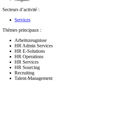
Secteurs d’activité :
Services
Thèmes principaux :
Arbeitszeugnisse
HR Admin Services
HR E-Solutions
HR Operations
HR Services
HR Sourcing
Recruiting
Talent-Management