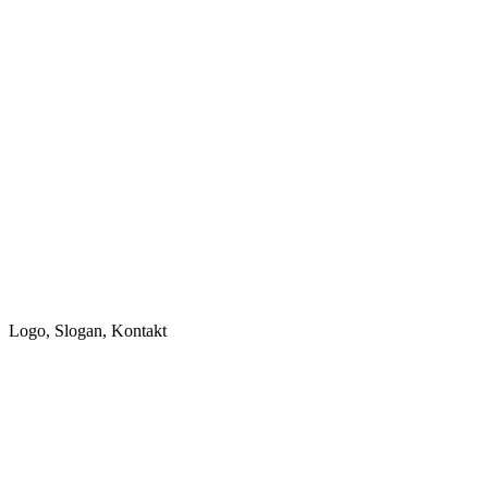
Logo, Slogan, Kontakt