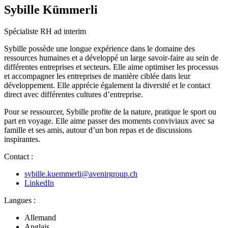
Sybille Kümmerli
Spécialiste RH ad interim
Sybille possède une longue expérience dans le domaine des
ressources humaines et a développé un large savoir-faire au sein de
différentes entreprises et secteurs. Elle aime optimiser les processus
et accompagner les entreprises de manière ciblée dans leur
développement. Elle apprécie également la diversité et le contact
direct avec différentes cultures d’entreprise.
Pour se ressourcer, Sybille profite de la nature, pratique le sport ou
part en voyage. Elle aime passer des moments conviviaux avec sa
famille et ses amis, autour d’un bon repas et de discussions
inspirantes.
Contact :
sybille.kuemmerli@avenirgroup.ch
LinkedIn
Langues :
Allemand
Anglais