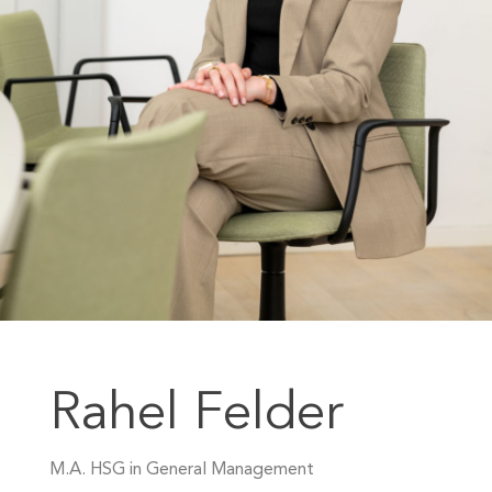
Rahel Felder
M.A. HSG in General Management