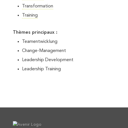
Transformation
Training
Thèmes principaux :
Teamentwicklung
Change-Management
Leadership Development
Leadership Training