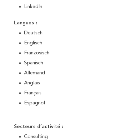
LinkedIn
Langues :
Deutsch
Englisch
Französisch
Spanisch
Allemand
Anglais
Français
Espagnol
Secteurs d’activité :
Consulting