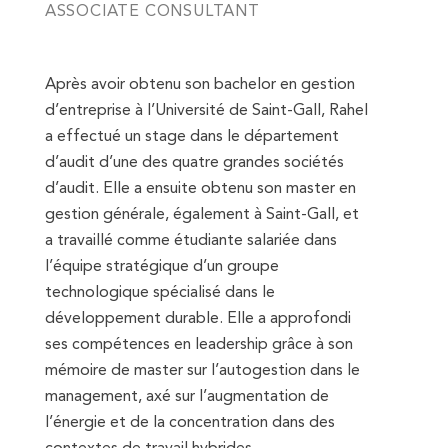
ASSOCIATE CONSULTANT
Après avoir obtenu son bachelor en gestion
d’entreprise à l’Université de Saint-Gall, Rahel
a effectué un stage dans le département
d’audit d’une des quatre grandes sociétés
d’audit. Elle a ensuite obtenu son master en
gestion générale, également à Saint-Gall, et
a travaillé comme étudiante salariée dans
l’équipe stratégique d’un groupe
technologique spécialisé dans le
développement durable. Elle a approfondi
ses compétences en leadership grâce à son
mémoire de master sur l’autogestion dans le
management, axé sur l’augmentation de
l’énergie et de la concentration dans des