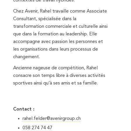
contextes de travail hybrides.
Chez Avenir, Rahel travaille comme Associate
Consultant, spécialisée dans la
transformation commerciale et culturelle ainsi
que dans la formation au leadership. Elle
accompagne avec passion les personnes et
les organisations dans leurs processus de
changement.
Ancienne nageuse de compétition, Rahel
consacre son temps libre à diverses activités
sportives ainsi qu’à ses amis et sa famille.
Contact :
rahel.felder@avenirgroup.ch
058 274 74 47