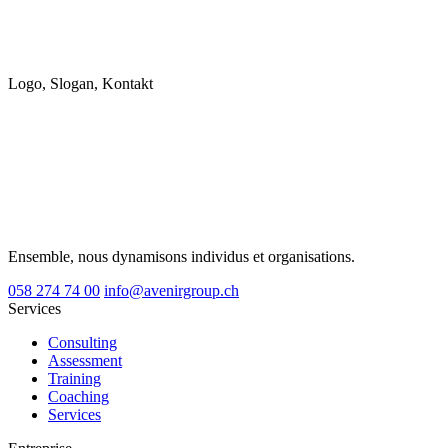
Logo, Slogan, Kontakt
Ensemble, nous dynamisons individus et organisations.
058 274 74 00
info@avenirgroup.ch
Services
Consulting
Assessment
Training
Coaching
Services