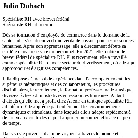
Julia Dubach
Spécialiste RH avec brevet fédéral
Spécialiste RH ad interim
Dès sa formation d’employée de commerce dans le domaine de la
santé, Julia s’est découvert une véritable passion pour les ressources
humaines. Après son apprentissage, elle a directement débuté sa
carrière dans un service du personnel. En 2021, elle a obtenu le
brevet fédéral de spécialiste RH. Plus récemment, elle a travaillé
comme spécialiste RH dans le secteur du divertissement, où elle a pu
approfondir et élargir ses compétences.
Julia dispose d’une solide expérience dans l’accompagnement des
supérieurs hiérarchiques et des collaborateurs, les procédures
disciplinaires, le recrutement, la formation professionnelle ainsi que
diverses tâches administratives en ressources humaines. Autant
d’atouts qu’elle met à profit chez Avenir en tant que spécialiste RH
ad intérim. Elle apprécie particulièrement les environnements
dynamiques et stimulants, dans lesquels elle s’adapte rapidement à
de nouveaux contextes et peut apporter un soutien efficace en peu
de temps.
Dans sa vie privée, Julia aime voyager à travers le monde et