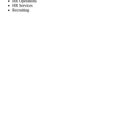
HR Operations
HR Services
Recruiting