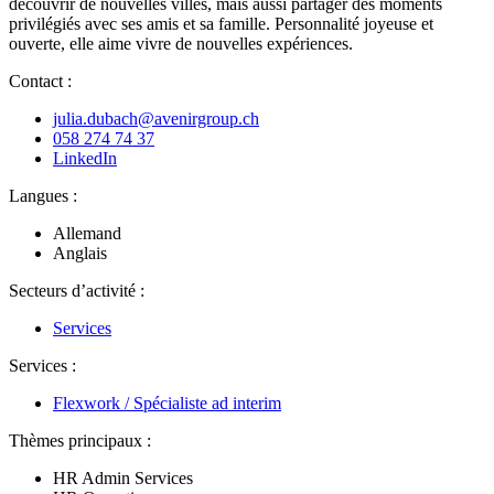
découvrir de nouvelles villes, mais aussi partager des moments
privilégiés avec ses amis et sa famille. Personnalité joyeuse et
ouverte, elle aime vivre de nouvelles expériences.
Contact :
julia.dubach@avenirgroup.ch
058 274 74 37
LinkedIn
Langues :
Allemand
Anglais
Secteurs d’activité :
Services
Services :
Flexwork / Spécialiste ad interim
Thèmes principaux :
HR Admin Services