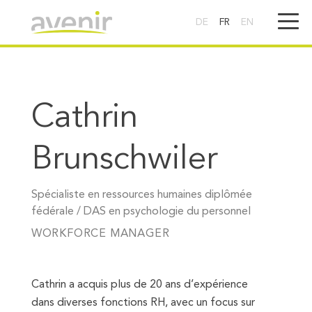
DE
FR
EN
Cathrin
Brunschwiler
Spécialiste en ressources humaines diplômée
fédérale / DAS en psychologie du personnel
WORKFORCE MANAGER
Cathrin a acquis plus de 20 ans d’expérience
dans diverses fonctions RH, avec un focus sur