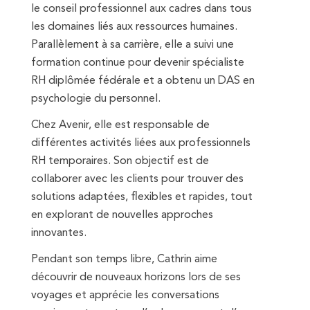
le conseil professionnel aux cadres dans tous
les domaines liés aux ressources humaines.
Parallèlement à sa carrière, elle a suivi une
formation continue pour devenir spécialiste
RH diplômée fédérale et a obtenu un DAS en
psychologie du personnel.
Chez Avenir, elle est responsable de
différentes activités liées aux professionnels
RH temporaires. Son objectif est de
collaborer avec les clients pour trouver des
solutions adaptées, flexibles et rapides, tout
en explorant de nouvelles approches
innovantes.
Pendant son temps libre, Cathrin aime
découvrir de nouveaux horizons lors de ses
voyages et apprécie les conversations