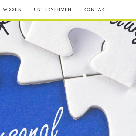
SUC
WISSEN
UNTERNEHMEN
KONTAKT