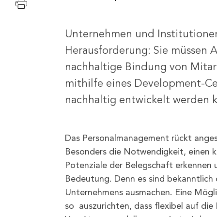
Unternehmen und Institutionen
Herausforderung: Sie müssen A
nachhaltige Bindung von Mitar
mithilfe eines Development-Cen
nachhaltig entwickelt werden k
Das Personalmanagement rückt angesi
Besonders die Notwendigkeit, einen ku
Potenziale der Belegschaft erkennen
Bedeutung. Denn es sind bekanntlich 
Unternehmens ausmachen. Eine Möglich
so auszurichten, dass flexibel auf die