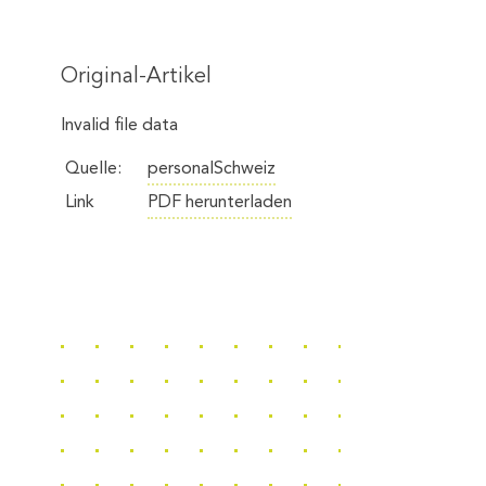
Original-Artikel
Invalid file data
Quelle:
personalSchweiz
Link
PDF herunterladen