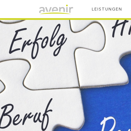
LEISTUNGEN