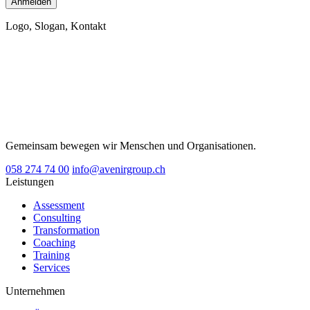
Logo, Slogan, Kontakt
Gemeinsam bewegen wir Menschen und Organisationen.
058 274 74 00
info@avenirgroup.ch
Leistungen
Assessment
Consulting
Transformation
Coaching
Training
Services
Unternehmen