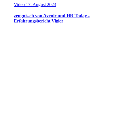
Video
17. August 2023
zeugnis.ch von Avenir und HR Today -
Erfahrungsbericht Vigier