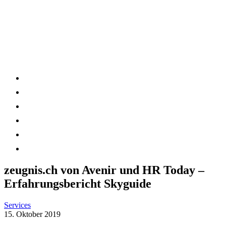
zeugnis.ch von Avenir und HR Today –
Erfahrungsbericht Skyguide
Services
15. Oktober 2019