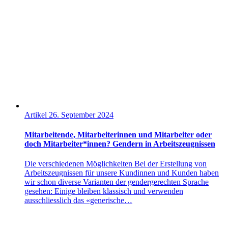
Artikel
26. September 2024
Mitarbeitende, Mitarbeiterinnen und Mitarbeiter oder
doch Mitarbeiter*innen? Gendern in Arbeitszeugnissen
Die verschiedenen Möglichkeiten Bei der Erstellung von
Arbeitszeugnissen für unsere Kundinnen und Kunden haben
wir schon diverse Varianten der gendergerechten Sprache
gesehen: Einige bleiben klassisch und verwenden
ausschliesslich das «generische…