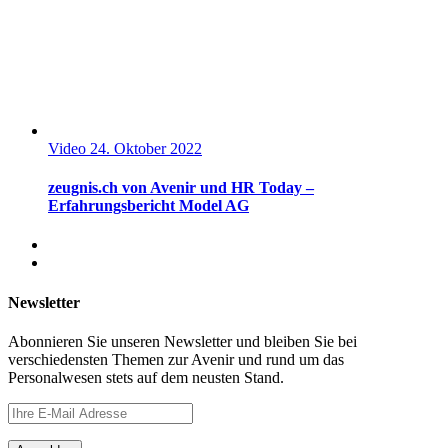
Video
24. Oktober 2022
zeugnis.ch von Avenir und HR Today –
Erfahrungsbericht Model AG
Newsletter
Abonnieren Sie unseren Newsletter und bleiben Sie bei
verschiedensten Themen zur Avenir und rund um das
Personalwesen stets auf dem neusten Stand.