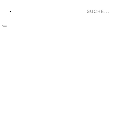
Suche...