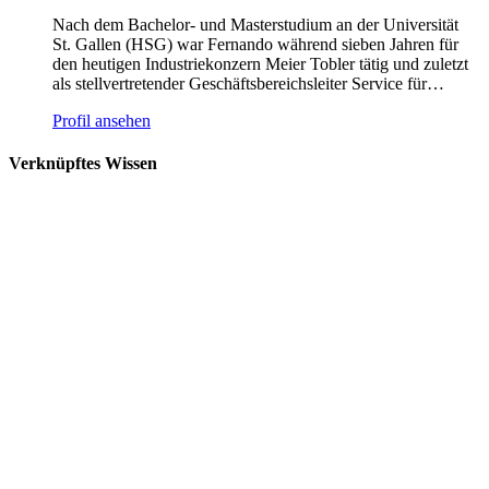
Nach dem Bachelor- und Masterstudium an der Universität
St. Gallen (HSG) war Fernando während sieben Jahren für
den heutigen Industriekonzern Meier Tobler tätig und zuletzt
als stellvertretender Geschäftsbereichsleiter Service für…
Profil ansehen
Verknüpftes Wissen