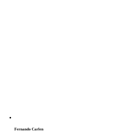
Fernando Carlen