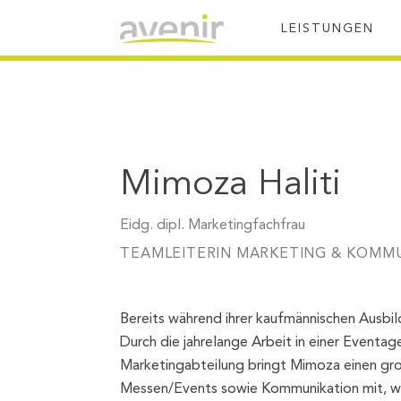
LEISTUNGEN
Mimoza Haliti
Eidg. dipl. Marketingfachfrau
TEAMLEITERIN MARKETING & KOMM
Bereits während ihrer kaufmännischen Ausbil
Durch die jahrelange Arbeit in einer Eventag
Marketingabteilung bringt Mimoza einen gro
Messen/Events sowie Kommunikation mit, wel