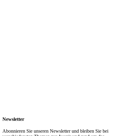
Newsletter
Abonnieren Sie unseren Newsletter und bleiben Sie bei