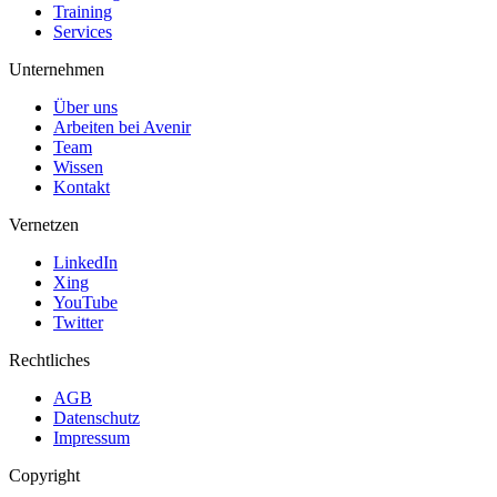
Training
Services
Unternehmen
Über uns
Arbeiten bei Avenir
Team
Wissen
Kontakt
Vernetzen
LinkedIn
Xing
YouTube
Twitter
Rechtliches
AGB
Datenschutz
Impressum
Copyright