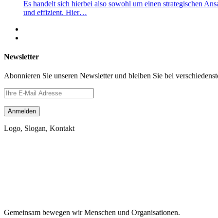
Es handelt sich hierbei also sowohl um einen strategischen An
und effizient. Hier…
Newsletter
Abonnieren Sie unseren Newsletter und bleiben Sie bei verschiedens
Logo, Slogan, Kontakt
Gemeinsam bewegen wir Menschen und Organisationen.