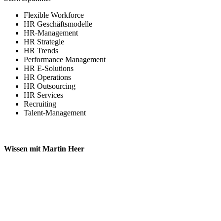
Flexible Workforce
HR Geschäftsmodelle
HR-Management
HR Strategie
HR Trends
Performance Management
HR E-Solutions
HR Operations
HR Outsourcing
HR Services
Recruiting
Talent-Management
Wissen mit
Martin Heer