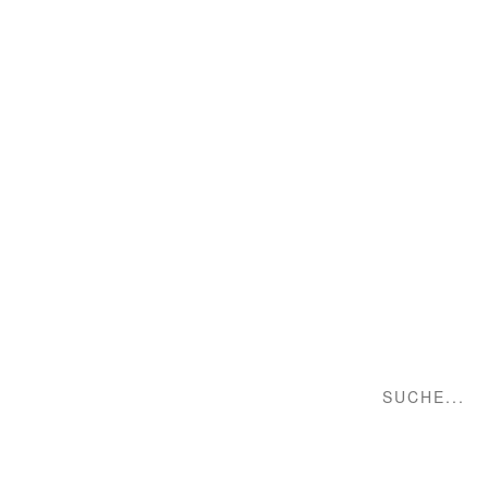
Suche...