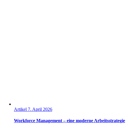
Artikel
7. April 2026
Workforce Management – eine moderne Arbeitsstrategie