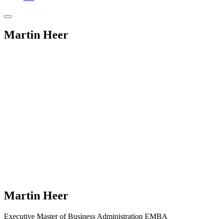
Martin Heer
Martin Heer
Executive Master of Business Administration EMBA