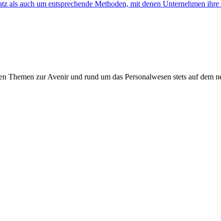
satz als auch um entsprechende Methoden, mit denen Unternehmen ihre Ar
ten Themen zur Avenir und rund um das Personalwesen stets auf dem n