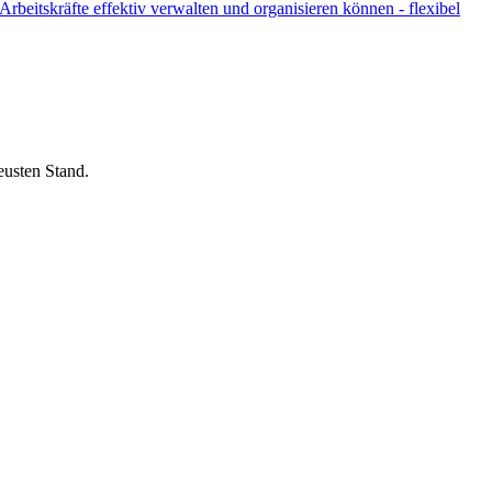
beitskräfte effektiv verwalten und organisieren können - flexibel
eusten Stand.