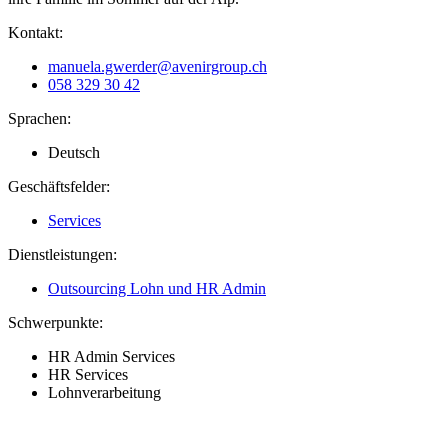
Kontakt:
manuela.gwerder@avenirgroup.ch
058 329 30 42
Sprachen:
Deutsch
Geschäftsfelder:
Services
Dienstleistungen:
Outsourcing Lohn und HR Admin
Schwerpunkte:
HR Admin Services
HR Services
Lohnverarbeitung