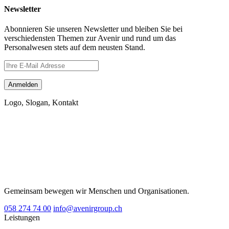
Newsletter
Abonnieren Sie unseren Newsletter und bleiben Sie bei
verschiedensten Themen zur Avenir und rund um das
Personalwesen stets auf dem neusten Stand.
Logo, Slogan, Kontakt
Gemeinsam bewegen wir Menschen und Organisationen.
058 274 74 00
info@avenirgroup.ch
Leistungen