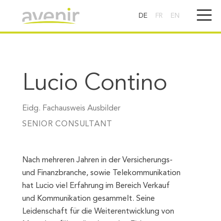
DE
FR
EN
Lucio Contino
Eidg. Fachausweis Ausbilder
SENIOR CONSULTANT
Nach mehreren Jahren in der Versicherungs-
und Finanzbranche, sowie Telekommunikation
hat Lucio viel Erfahrung im Bereich Verkauf
und Kommunikation gesammelt. Seine
Leidenschaft für die Weiterentwicklung von