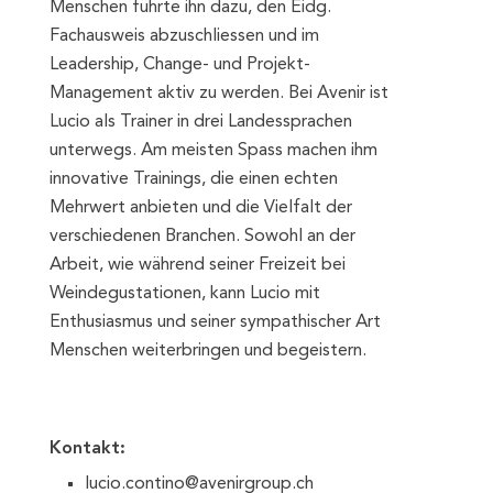
Menschen führte ihn dazu, den Eidg.
Fachausweis abzuschliessen und im
Leadership, Change- und Projekt-
Management aktiv zu werden. Bei Avenir ist
Lucio als Trainer in drei Landessprachen
unterwegs. Am meisten Spass machen ihm
innovative Trainings, die einen echten
Mehrwert anbieten und die Vielfalt der
verschiedenen Branchen. Sowohl an der
Arbeit, wie während seiner Freizeit bei
Weindegustationen, kann Lucio mit
Enthusiasmus und seiner sympathischer Art
Menschen weiterbringen und begeistern.
Kontakt:
lucio.contino@avenirgroup.ch