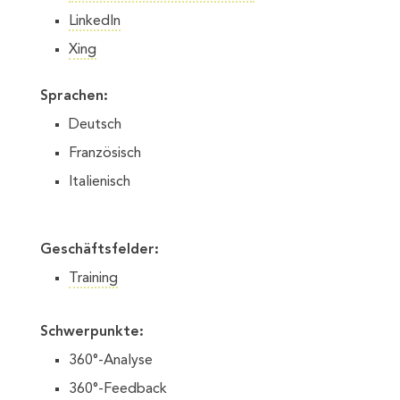
LinkedIn
Xing
Sprachen:
Deutsch
Französisch
Italienisch
Geschäftsfelder:
Training
Schwerpunkte:
360°-Analyse
360°-Feedback