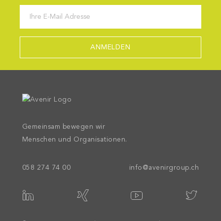
Gemeinsam bewegen wir
Menschen und Organisationen.
058 274 74 00
info@avenirgroup.ch