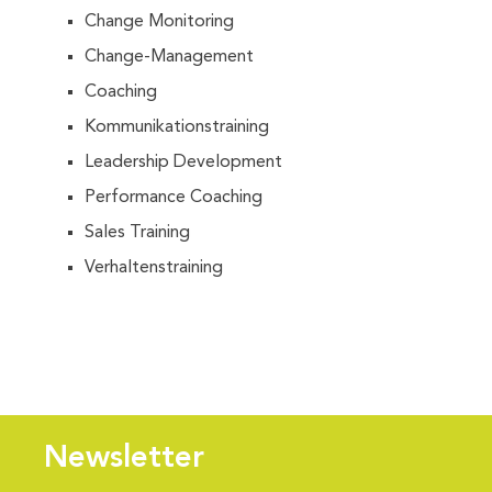
Change Monitoring
Change-Management
Coaching
Kommunikationstraining
Leadership Development
Performance Coaching
Sales Training
Verhaltenstraining
Newsletter