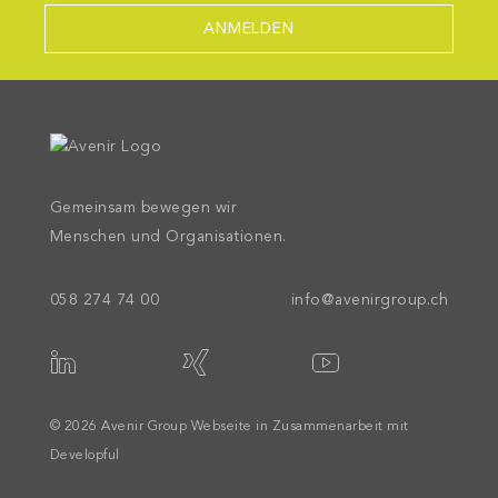
Gemeinsam bewegen wir
Menschen und Organisationen.
058 274 74 00
info@avenirgroup.ch
© 2026 Avenir Group Webseite in Zusammenarbeit mit
Developful