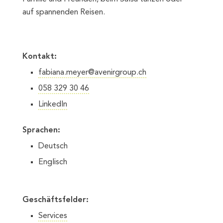
auf spannenden Reisen.
Kontakt:
fabiana.meyer@avenirgroup.ch
058 329 30 46
LinkedIn
Sprachen:
Deutsch
Englisch
Geschäftsfelder:
Services