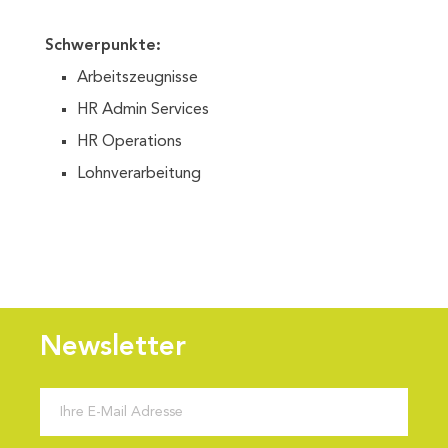
Schwerpunkte:
Arbeitszeugnisse
HR Admin Services
HR Operations
Lohnverarbeitung
Newsletter