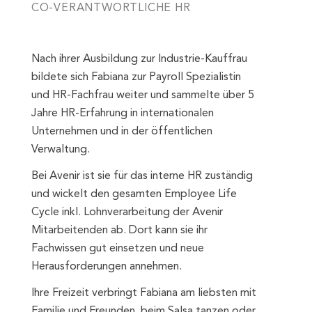
CO-VERANTWORTLICHE HR
Nach ihrer Ausbildung zur Industrie-Kauffrau
bildete sich Fabiana zur Payroll Spezialistin
und HR-Fachfrau weiter und sammelte über 5
Jahre HR-Erfahrung in internationalen
Unternehmen und in der öffentlichen
Verwaltung.
Bei Avenir ist sie für das interne HR zuständig
und wickelt den gesamten Employee Life
Cycle inkl. Lohnverarbeitung der Avenir
Mitarbeitenden ab. Dort kann sie ihr
Fachwissen gut einsetzen und neue
Herausforderungen annehmen.
Ihre Freizeit verbringt Fabiana am liebsten mit
Familie und Freunden, beim Salsa tanzen oder