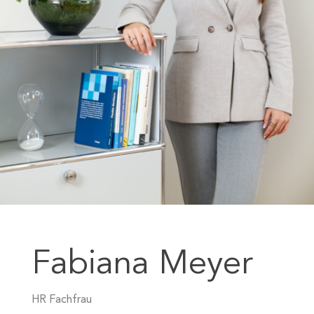
Fabiana Meyer
HR Fachfrau