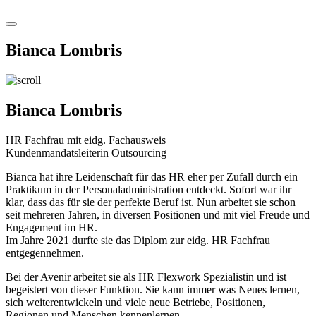
Bianca Lombris
Bianca Lombris
HR Fachfrau mit eidg. Fachausweis
Kundenmandatsleiterin Outsourcing
Bianca hat ihre Leidenschaft für das HR eher per Zufall durch ein
Praktikum in der Personaladministration entdeckt. Sofort war ihr
klar, dass das für sie der perfekte Beruf ist. Nun arbeitet sie schon
seit mehreren Jahren, in diversen Positionen und mit viel Freude und
Engagement im HR.
Im Jahre 2021 durfte sie das Diplom zur eidg. HR Fachfrau
entgegennehmen.
Bei der Avenir arbeitet sie als HR Flexwork Spezialistin und ist
begeistert von dieser Funktion. Sie kann immer was Neues lernen,
sich weiterentwickeln und viele neue Betriebe, Positionen,
Regionen und Menschen kennenlernen.