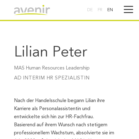
DE
FR
EN
Lilian Peter
MAS Human Resources Leadership
AD INTERIM HR SPEZIALISTIN
Nach der Handelsschule begann Lilian ihre
Karriere als Personalassistentin und
entwickelte sich hin zur HR-Fachfrau.
Basierend auf ihrem Wunsch nach stetigem
professionellem Wachstum, absolvierte sie im