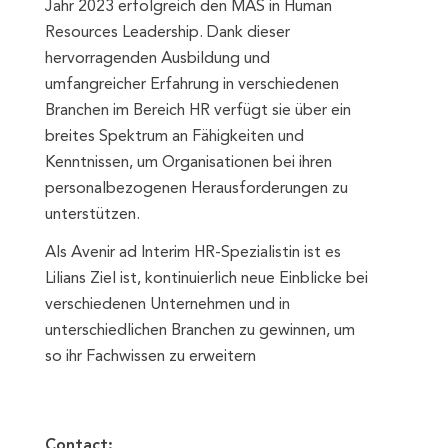
Jahr 2023 erfolgreich den MAS in Human
Resources Leadership. Dank dieser
hervorragenden Ausbildung und
umfangreicher Erfahrung in verschiedenen
Branchen im Bereich HR verfügt sie über ein
breites Spektrum an Fähigkeiten und
Kenntnissen, um Organisationen bei ihren
personalbezogenen Herausforderungen zu
unterstützen.
Als Avenir ad Interim HR-Spezialistin ist es
Lilians Ziel ist, kontinuierlich neue Einblicke bei
verschiedenen Unternehmen und in
unterschiedlichen Branchen zu gewinnen, um
so ihr Fachwissen zu erweitern
Contact: