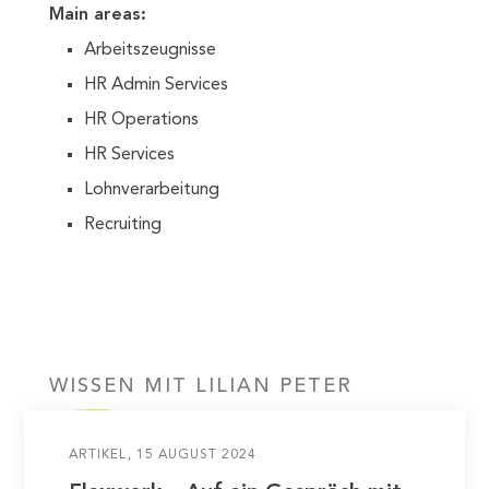
Main areas:
Arbeitszeugnisse
HR Admin Services
HR Operations
HR Services
Lohnverarbeitung
Recruiting
WISSEN MIT
LILIAN PETER
ARTIKEL
15 AUGUST 2024