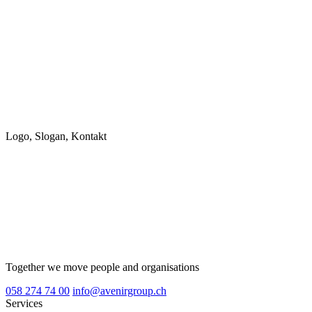
Logo, Slogan, Kontakt
Together we move people and organisations
058 274 74 00
info@avenirgroup.ch
Services