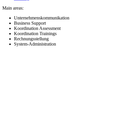
Main areas:
Unternehmenskommunikation
Business Support
Koordination Assessment
Koordination Trainings
Rechnungsstellung
System-Administration