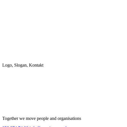
Logo, Slogan, Kontakt
Together we move people and organisations