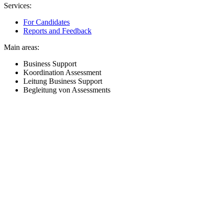
Services:
For Candidates
Reports and Feedback
Main areas:
Business Support
Koordination Assessment
Leitung Business Support
Begleitung von Assessments