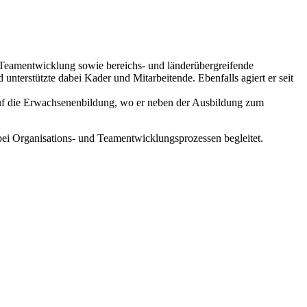
ür Teamentwicklung sowie bereichs- und länderübergreifende
unterstützte dabei Kader und Mitarbeitende. Ebenfalls agiert er seit
 auf die Erwachsenenbildung, wo er neben der Ausbildung zum
ei Organisations- und Teamentwicklungsprozessen begleitet.