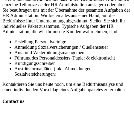
einzelne Teilprozesse der HR Administration auslagern oder aber
Sie beauftragen uns mit der Übernahme der gesamten Aufgaben der
HR Administration. Wir bieten alles aus einer Hand, auf die
Bedürfnisse Ihrer Unternehmung abgestimmt. Stellen Sie sich Ihr
individuelles Paket zusammen. Typische Aufgaben der HR
Adminstration, die wir für unsere Kunden wahrnehmen, sind:
Erstellung Personalverträge
Anmeldung Sozialversicherungen / Quellensteuer
Aus- und Weiterbildungsmanagement
Führung des Personaldossiers (Papier & elektronisch)
Kündigungsschreiben
Austrittsformalitäten (inkl. Abmeldungen
Sozialversicherungen)
Kontaktieren Sie uns heute noch, um eine Bedürfnisanalyse und
einen individuellen Vorschlag eines Aufgabenpaketes zu erhalten.
Contact us