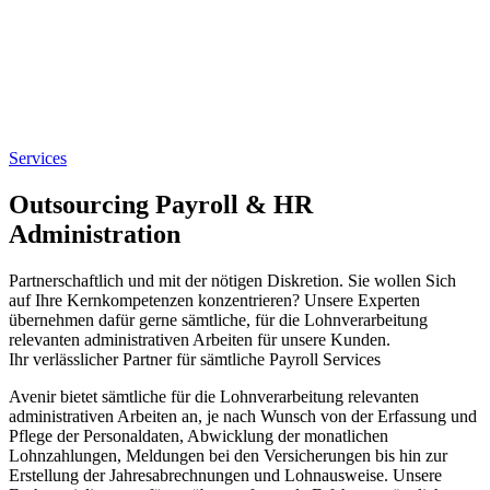
Services
Outsourcing Payroll & HR
Administration
Partnerschaftlich und mit der nötigen Diskretion. Sie wollen Sich
auf Ihre Kernkompetenzen konzentrieren? Unsere Experten
übernehmen dafür gerne sämtliche, für die Lohnverarbeitung
relevanten administrativen Arbeiten für unsere Kunden.
Ihr verlässlicher Partner für sämtliche Payroll Services
Avenir bietet sämtliche für die Lohnverarbeitung relevanten
administrativen Arbeiten an, je nach Wunsch von der Erfassung und
Pflege der Personaldaten, Abwicklung der monatlichen
Lohnzahlungen, Meldungen bei den Versicherungen bis hin zur
Erstellung der Jahresabrechnungen und Lohnausweise. Unsere