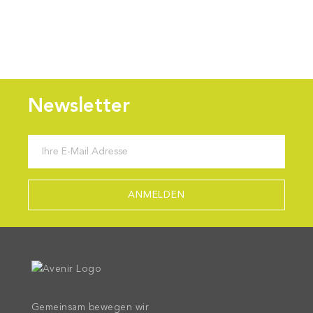
Newsletter
Gemeinsam bewegen wir