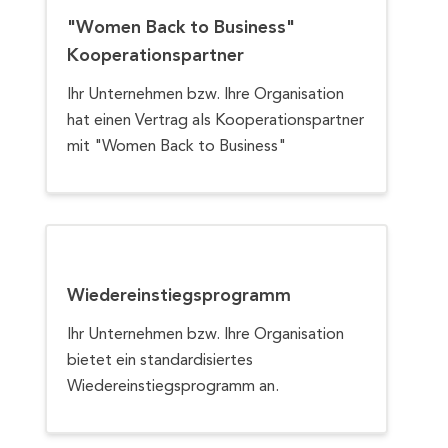
"Women Back to Business"
Kooperationspartner
Ihr Unternehmen bzw. Ihre Organisation
hat einen Vertrag als Kooperationspartner
mit "Women Back to Business"
Wiedereinstiegsprogramm
Ihr Unternehmen bzw. Ihre Organisation
bietet ein standardisiertes
Wiedereinstiegsprogramm an.