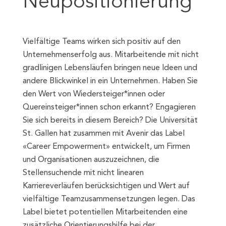
Neupositionierung
Vielfältige Teams wirken sich positiv auf den
Unternehmenserfolg aus. Mitarbeitende mit nicht
gradlinigen Lebensläufen bringen neue Ideen und
andere Blickwinkel in ein Unternehmen. Haben Sie
den Wert von Wiedersteiger*innen oder
Quereinsteiger*innen schon erkannt? Engagieren
Sie sich bereits in diesem Bereich? Die Universität
St. Gallen hat zusammen mit Avenir das Label
«Career Empowerment» entwickelt, um Firmen
und Organisationen auszuzeichnen, die
Stellensuchende mit nicht linearen
Karriereverläufen berücksichtigen und Wert auf
vielfältige Teamzusammensetzungen legen. Das
Label bietet potentiellen Mitarbeitenden eine
zusätzliche Orientierungshilfe bei der