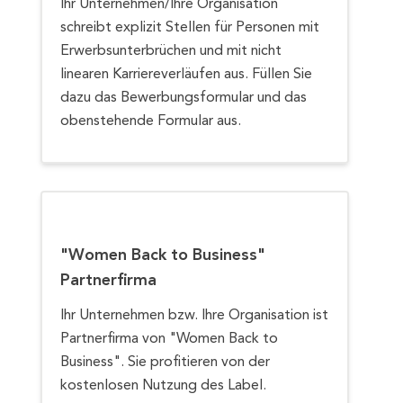
Ihr Unternehmen/Ihre Organisation
schreibt explizit Stellen für Personen mit
Erwerbsunterbrüchen und mit nicht
linearen Karriereverläufen aus. Füllen Sie
dazu das Bewerbungsformular und das
obenstehende Formular aus.
"Women Back to Business"
Partnerfirma
Ihr Unternehmen bzw. Ihre Organisation ist
Partnerfirma von "Women Back to
Business". Sie profitieren von der
kostenlosen Nutzung des Label.