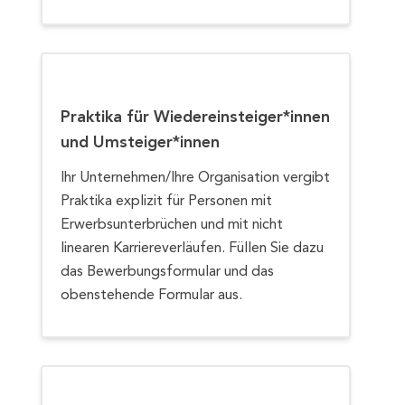
Praktika für Wiedereinsteiger*innen
und Umsteiger*innen
Ihr Unternehmen/Ihre Organisation vergibt
Praktika explizit für Personen mit
Erwerbsunterbrüchen und mit nicht
linearen Karriereverläufen. Füllen Sie dazu
das Bewerbungsformular und das
obenstehende Formular aus.