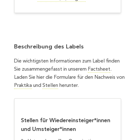
Beschreibung des Labels
Die wichtigsten Informationen zum Label finden
Sie zusammengefasst in unserem
Factsheet
.
Laden Sie hier die Formulare für den Nachweis von
Praktika
und
Stellen
herunter.
Stellen für Wiedereinsteiger*innen
und Umsteiger*innen