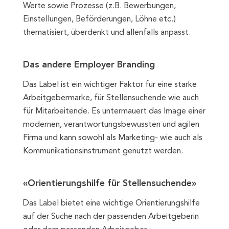
Werte sowie Prozesse (z.B. Bewerbungen,
Einstellungen, Beförderungen, Löhne etc.)
thematisiert, überdenkt und allenfalls anpasst.
Das andere Employer Branding
Das Label ist ein wichtiger Faktor für eine starke
Arbeitgebermarke, für Stellensuchende wie auch
für Mitarbeitende. Es untermauert das Image einer
modernen, verantwortungsbewussten und agilen
Firma und kann sowohl als Marketing- wie auch als
Kommunikationsinstrument genutzt werden.
«Orientierungshilfe für Stellensuchende»
Das Label bietet eine wichtige Orientierungshilfe
auf der Suche nach der passenden Arbeitgeberin