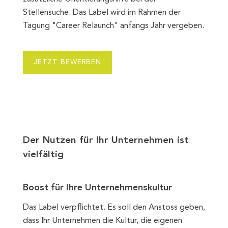
Stellensuche. Das Label wird im Rahmen der
Tagung "Career Relaunch" anfangs Jahr vergeben.
JETZT BEWERBEN
Der Nutzen für Ihr Unternehmen ist
vielfältig
Boost für Ihre Unternehmenskultur
Das Label verpflichtet. Es soll den Anstoss geben,
dass Ihr Unternehmen die Kultur, die eigenen