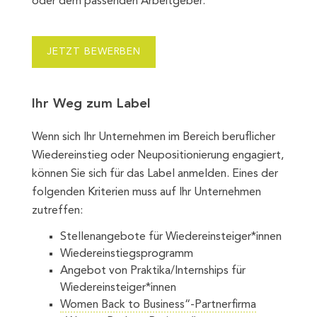
oder dem passenden Arbeitgeber.
JETZT BEWERBEN
Ihr Weg zum Label
Wenn sich Ihr Unternehmen im Bereich beruflicher
Wiedereinstieg oder Neupositionierung engagiert,
können Sie sich für das Label anmelden. Eines der
folgenden Kriterien muss auf Ihr Unternehmen
zutreffen:
Stellenangebote für Wiedereinsteiger*innen
Wiedereinstiegsprogramm
Angebot von Praktika/Internships für
Wiedereinsteiger*innen
Women Back to Business“-Partnerfirma