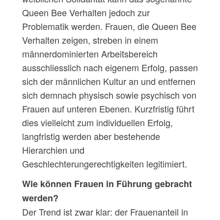
Queen Bee Verhalten jedoch zur
Problematik werden. Frauen, die Queen Bee
Verhalten zeigen, streben in einem
männerdominierten Arbeitsbereich
ausschliesslich nach eigenem Erfolg, passen
sich der männlichen Kultur an und entfernen
sich demnach physisch sowie psychisch von
Frauen auf unteren Ebenen. Kurzfristig führt
dies vielleicht zum individuellen Erfolg,
langfristig werden aber bestehende
Hierarchien und
Geschlechterungerechtigkeiten legitimiert.
Wie können Frauen in Führung gebracht
werden?
Der Trend ist zwar klar: der Frauenanteil in