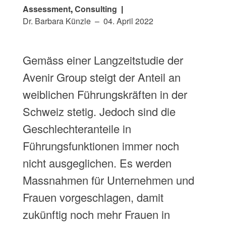
Assessment
Consulting
Dr. Barbara Künzle
04. April 2022
Gemäss einer Langzeitstudie der
Avenir Group steigt der Anteil an
weiblichen Führungskräften in der
Schweiz stetig. Jedoch sind die
Geschlechteranteile in
Führungsfunktionen immer noch
nicht ausgeglichen. Es werden
Massnahmen für Unternehmen und
Frauen vorgeschlagen, damit
zukünftig noch mehr Frauen in