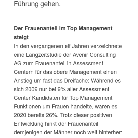
Führung gehen.
Der Frauenanteil im Top Management
steigt
In den vergangenen elf Jahren verzeichnete
eine Langzeitstudie der Avenir Consulting
AG zum Frauenanteil in Assessment
Centern für das obere Management einen
Anstieg um fast das Dreifache: Während es
sich 2009 nur bei 9% aller Assessment
Center Kandidaten für Top Management
Funktionen um Frauen handelte, waren es
2020 bereits 26%. Trotz dieser positiven
Entwicklung hinkt der Frauenanteil
demjenigen der Männer noch weit hinterher: