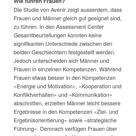
Wie führen Frauen?
Die Studie von Avenir zeigt ausserdem, dass
Frauen und Männer gleich gut geeignet sind,
zu führen. In den Assessment Center
Gesamtbeurteilungen konnten keine
signiﬁkanten Unterschiede zwischen den
beiden Geschlechtern festgestellt werden.
Jedoch unterscheiden sich Männer und
Frauen in einzelnen Kompetenzen. Während
Frauen etwas besser in den Kompetenzen
«Energie und Motivation», «Kooperation und
Konﬂiktverhalten» und «Kommunikation»
abschnitten, erzielten Männer leicht bessere
Ergebnisse in den Kompetenzen «Ziel- und
Ergebnisorientierung» sowie «strategische
Führung». Demnach verfügen Frauen über