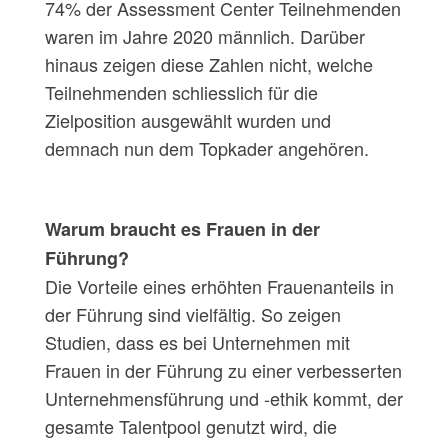
74% der Assessment Center Teilnehmenden
waren im Jahre 2020 männlich. Darüber
hinaus zeigen diese Zahlen nicht, welche
Teilnehmenden schliesslich für die
Zielposition ausgewählt wurden und
demnach nun dem Topkader angehören.
Warum braucht es Frauen in der
Führung?
Die Vorteile eines erhöhten Frauenanteils in
der Führung sind vielfältig. So zeigen
Studien, dass es bei Unternehmen mit
Frauen in der Führung zu einer verbesserten
Unternehmensführung und -ethik kommt, der
gesamte Talentpool genutzt wird, die