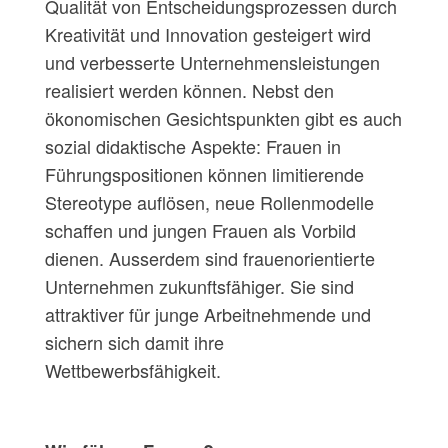
Qualität von Entscheidungsprozessen durch
Kreativität und Innovation gesteigert wird
und verbesserte Unternehmensleistungen
realisiert werden können. Nebst den
ökonomischen Gesichtspunkten gibt es auch
sozial didaktische Aspekte: Frauen in
Führungspositionen können limitierende
Stereotype auﬂösen, neue Rollenmodelle
schaffen und jungen Frauen als Vorbild
dienen. Ausserdem sind frauenorientierte
Unternehmen zukunftsfähiger. Sie sind
attraktiver für junge Arbeitnehmende und
sichern sich damit ihre
Wettbewerbsfähigkeit.