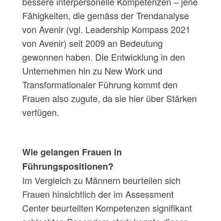
bessere interpersonelle Kompetenzen – jene
Fähigkeiten, die gemäss der Trendanalyse
von Avenir (vgl. Leadership Kompass 2021
von Avenir) seit 2009 an Bedeutung
gewonnen haben. Die Entwicklung in den
Unternehmen hin zu New Work und
Transformationaler Führung kommt den
Frauen also zugute, da sie hier über Stärken
verfügen.
Wie gelangen Frauen in
Führungspositionen?
Im Vergleich zu Männern beurteilen sich
Frauen hinsichtlich der im Assessment
Center beurteilten Kompetenzen signiﬁkant