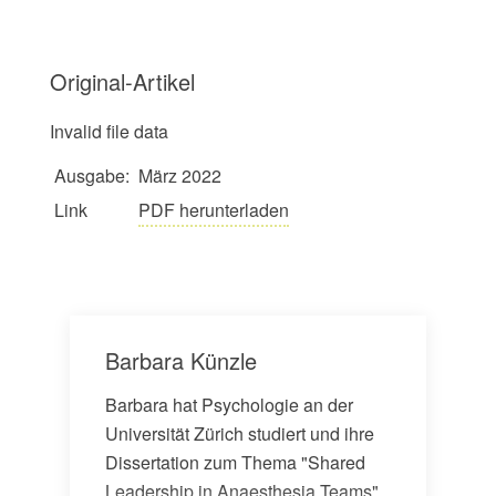
Original-Artikel
Invalid file data
Ausgabe:
März 2022
Link
PDF herunterladen
Barbara Künzle
Barbara hat Psychologie an der
Universität Zürich studiert und ihre
Dissertation zum Thema "Shared
Leadership in Anaesthesia Teams"