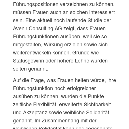
Führungspositionen verzeichnen zu können,
müssen Frauen auch an solchen interessiert
sein. Eine aktuell noch laufende Studie der
Avenir Consulting AG zeigt, dass Frauen
Führungsfunktionen ausüben, weil sie so
mitgestalten, Wirkung erzielen sowie sich
weiterentwickeln können. Gründe wie
Statusgewinn oder höhere Löhne wurden
selten genannt.
Auf die Frage, was Frauen helfen würde, ihre
Führungsfunktion noch erfolgreicher
ausüben zu können, wurden die Punkte
zeitliche Flexibilität, erweiterte Sichtbarkeit
und Akzeptanz sowie weibliche Solidarität
genannt. Im Zusammenhang mit der
weiblichen Solidarität kann das sogenannte