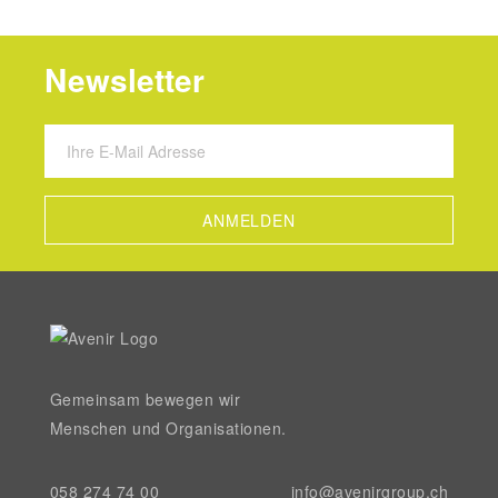
Newsletter
Gemeinsam bewegen wir
Menschen und Organisationen.
058 274 74 00
info@avenirgroup.ch