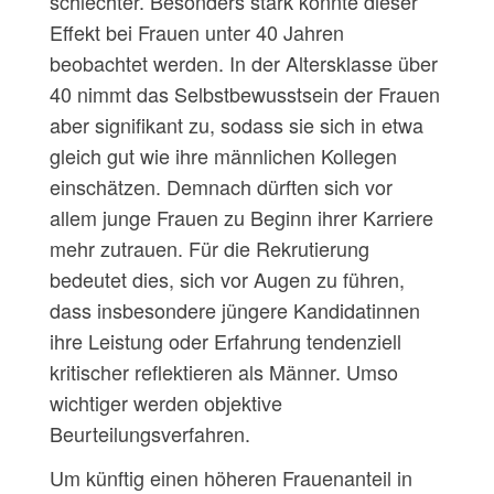
schlechter. Besonders stark konnte dieser
Effekt bei Frauen unter 40 Jahren
beobachtet werden. In der Altersklasse über
40 nimmt das Selbstbewusstsein der Frauen
aber signiﬁkant zu, sodass sie sich in etwa
gleich gut wie ihre männlichen Kollegen
einschätzen. Demnach dürften sich vor
allem junge Frauen zu Beginn ihrer Karriere
mehr zutrauen. Für die Rekrutierung
bedeutet dies, sich vor Augen zu führen,
dass insbesondere jüngere Kandidatinnen
ihre Leistung oder Erfahrung tendenziell
kritischer reﬂektieren als Männer. Umso
wichtiger werden objektive
Beurteilungsverfahren.
Um künftig einen höheren Frauenanteil in