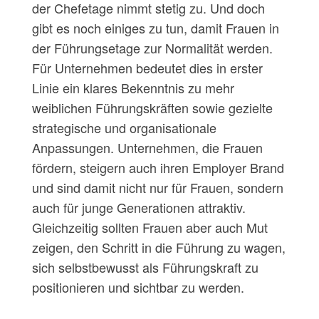
der Chefetage nimmt stetig zu. Und doch
gibt es noch einiges zu tun, damit Frauen in
der Führungsetage zur Normalität werden.
Für Unternehmen bedeutet dies in erster
Linie ein klares Bekenntnis zu mehr
weiblichen Führungskräften sowie gezielte
strategische und organisationale
Anpassungen. Unternehmen, die Frauen
fördern, steigern auch ihren Employer Brand
und sind damit nicht nur für Frauen, sondern
auch für junge Generationen attraktiv.
Gleichzeitig sollten Frauen aber auch Mut
zeigen, den Schritt in die Führung zu wagen,
sich selbstbewusst als Führungskraft zu
positionieren und sichtbar zu werden.