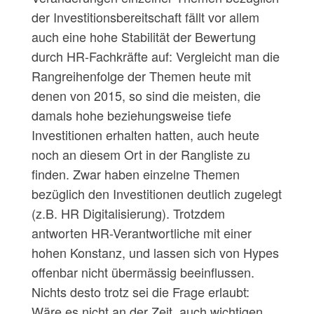
der Investitionsbereitschaft fällt vor allem
auch eine hohe Stabilität der Bewertung
durch HR-Fachkräfte auf: Vergleicht man die
Rangreihenfolge der Themen heute mit
denen von 2015, so sind die meisten, die
damals hohe beziehungsweise tiefe
Investitionen erhalten hatten, auch heute
noch an diesem Ort in der Rangliste zu
finden. Zwar haben einzelne Themen
bezüglich den Investitionen deutlich zugelegt
(z.B. HR Digitalisierung). Trotzdem
antworten HR-Verantwortliche mit einer
hohen Konstanz, und lassen sich von Hypes
offenbar nicht übermässig beeinflussen.
Nichts desto trotz sei die Frage erlaubt:
Wäre es nicht an der Zeit, auch wichtigen