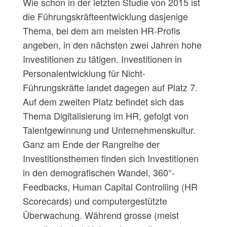
Wie schon in der letzten Studie von 2015 ist
die Führungskräfteentwicklung dasjenige
Thema, bei dem am meisten HR-Profis
angeben, in den nächsten zwei Jahren hohe
Investitionen zu tätigen. Investitionen in
Personalentwicklung für Nicht-
Führungskräfte landet dagegen auf Platz 7.
Auf dem zweiten Platz befindet sich das
Thema Digitalisierung im HR, gefolgt von
Talentgewinnung und Unternehmenskultur.
Ganz am Ende der Rangreihe der
Investitionsthemen finden sich Investitionen
in den demografischen Wandel, 360°-
Feedbacks, Human Capital Controlling (HR
Scorecards) und computergestützte
Überwachung. Während grosse (meist