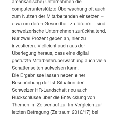
amerikanische) Unternehmen die
computerunterstützte Überwachung oft auch
zum Nutzen der Mitarbeitenden einsetzen –
etwa um deren Gesundheit zu fördern – sind
schweizerische Unternehmen zurückhaltend.
Nur zwei Prozent geben an, hier zu
investieren. Vielleicht auch aus der
Überlegung heraus, dass eine digital
gestützte Mitarbeiterüberwachung auch viele
Schattenseiten aufweisen kann.
Die Ergebnisse lassen neben einer
Beschreibung der Ist-Situation der
Schweizer HR-Landschaft neu auch
Rückschlüsse über die Entwicklung von
Themen im Zeitverlauf zu. Im Vergleich zur
letzten Befragung (Zeitraum 2016/17) bei