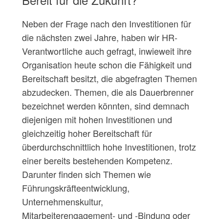
Neben der Frage nach den Investitionen für
die nächsten zwei Jahre, haben wir HR-
Verantwortliche auch gefragt, inwieweit ihre
Organisation heute schon die Fähigkeit und
Bereitschaft besitzt, die abgefragten Themen
abzudecken. Themen, die als Dauerbrenner
bezeichnet werden könnten, sind demnach
diejenigen mit hohen Investitionen und
gleichzeitig hoher Bereitschaft für
überdurchschnittlich hohe Investitionen, trotz
einer bereits bestehenden Kompetenz.
Darunter finden sich Themen wie
Führungskräfteentwicklung,
Unternehmenskultur,
Mitarbeiterengagement- und -Bindung oder