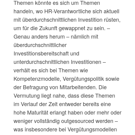
Themen könnte es sich um Themen
handeln, wo HR-Verantwortliche sich aktuell
mit überdurchschnittlichen Investition rüsten,
um für die Zukunft gewappnet zu sein. –
Genau anders herum – nämlich mit
überdurchschnittlicher
Investitionsbereitschaft und
unterdurchschnittlichen Investitionen –
verhält es sich bei Themen wie
Kompetenzmodelle, Vergütungspolitik sowie
der Befragung von Mitarbeitenden. Die
Vermutung liegt nahe, dass diese Themen
im Verlauf der Zeit entweder bereits eine
hohe Maturität erlangt haben oder mehr oder
weniger vollständig outgesourced werden –
was insbesondere bei Vergütungsmodellen