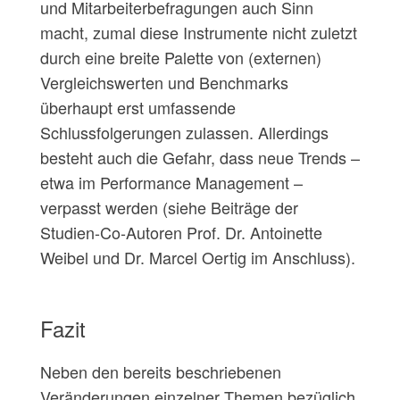
und Mitarbeiterbefragungen auch Sinn
macht, zumal diese Instrumente nicht zuletzt
durch eine breite Palette von (externen)
Vergleichswerten und Benchmarks
überhaupt erst umfassende
Schlussfolgerungen zulassen. Allerdings
besteht auch die Gefahr, dass neue Trends –
etwa im Performance Management –
verpasst werden (siehe Beiträge der
Studien-Co-Autoren Prof. Dr. Antoinette
Weibel und Dr. Marcel Oertig im Anschluss).
Fazit
Neben den bereits beschriebenen
Veränderungen einzelner Themen bezüglich