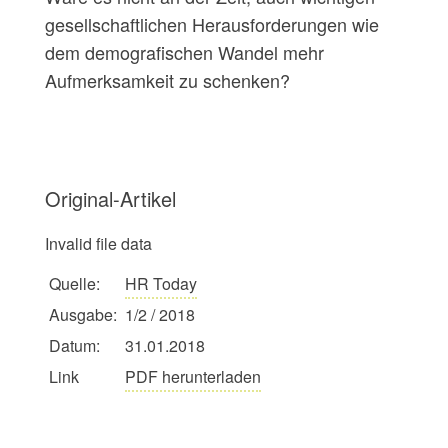
gesellschaftlichen Herausforderungen wie
dem demografischen Wandel mehr
Aufmerksamkeit zu schenken?
Original-Artikel
Invalid file data
Quelle:
HR Today
Ausgabe:
1/2 / 2018
Datum:
31.01.2018
Link
PDF herunterladen