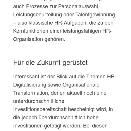
auch Prozesse zur Personalauswahl,
Leistungsbeurteilung oder Talentgewinnung
– also klassische HR-Aufgaben, die zu den
Kernfunktionen einer leistungsfähigen HR-
Organisation gehören.
Für die Zukunft gerüstet
Interessant ist der Blick auf die Themen HR-
Digitalisierung sowie Organisationale
Transformation, denen aktuell noch eine
unterdurchschnittliche
Investitionsbereitschaft bescheinigt wird, in
die jedoch überdurchschnittlich hohe
Investitionen getätigt werden. Bei diesen