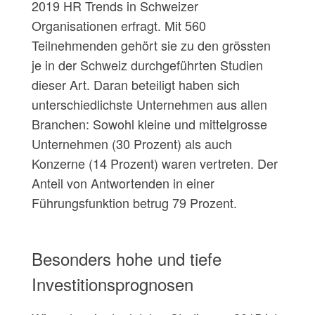
2019 HR Trends in Schweizer
Organisationen erfragt. Mit 560
Teilnehmenden gehört sie zu den grössten
je in der Schweiz durchgeführten Studien
dieser Art. Daran beteiligt haben sich
unterschiedlichste Unternehmen aus allen
Branchen: Sowohl kleine und mittelgrosse
Unternehmen (30 Prozent) als auch
Konzerne (14 Prozent) waren vertreten. Der
Anteil von Antwortenden in einer
Führungsfunktion betrug 79 Prozent.
Besonders hohe und tiefe
Investitionsprognosen