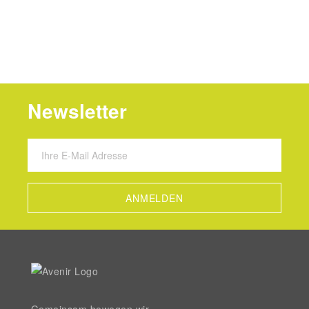
Newsletter