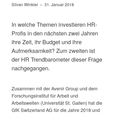
Silvan Winkler
31. Januar 2018
In welche Themen investieren HR-
Profis in den nächsten zwei Jahren
ihre Zeit, ihr Budget und ihre
Aufmerksamkeit? Zum zweiten ist
der HR Trendbarometer dieser Frage
nachgegangen.
Zusammen mit der Avenir Group und dem
Forschungsinstitut für Arbeit und
Arbeitswelten (Universität St. Gallen) hat die
GfK Switzerland AG für die Jahre 2018 und