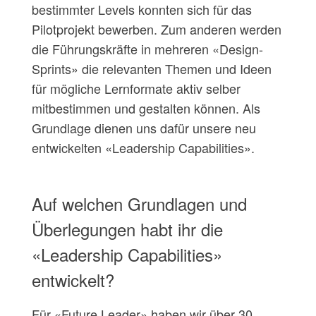
bestimmter Levels konnten sich für das
Pilotprojekt bewerben. Zum anderen werden
die Führungskräfte in mehreren «Design-
Sprints» die relevanten Themen und Ideen
für mögliche Lernformate aktiv selber
mitbestimmen und gestalten können. Als
Grundlage dienen uns dafür unsere neu
entwickelten «Leadership Capabilities».
Auf welchen Grundlagen und
Überlegungen habt ihr die
«Leadership Capabilities»
entwickelt?
Für «Future Leader» haben wir über 30