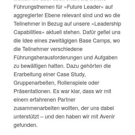
Führungsthemen für «Future Leader» auf
aggregierter Ebene relevant sind und wo die
Teilnehmer in Bezug auf unsere «Leadership
Capabilities» aktuell stehen. Dafür gefiel uns
die Idee eines zweitägigen Base Camps, wo
die Teilnehmer verschiedene
Führungsherausforderungen und Aufgaben
zu bewältigen hatten. Dazu gehörten die
Erarbeitung einer Case Study,
Gruppenarbeiten, Rollenspiele oder
Präsentationen. Es war klar, dass wir mit
einem erfahrenen Partner
zusammenarbeiten wollten, der uns dabei
unterstützt – und den haben wir mit Avenir
gefunden.