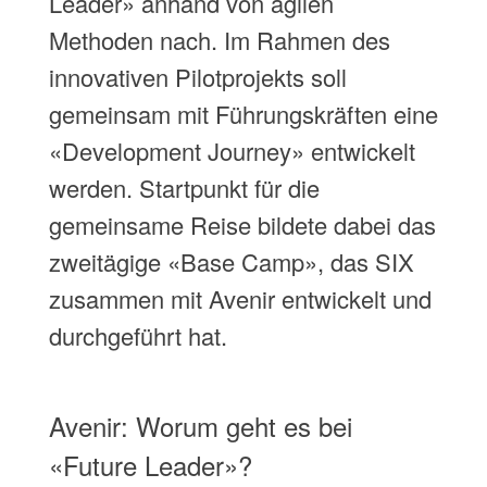
Leader» anhand von agilen
Methoden nach. Im Rahmen des
innovativen Pilotprojekts soll
gemeinsam mit Führungskräften eine
«Development Journey» entwickelt
werden. Startpunkt für die
gemeinsame Reise bildete dabei das
zweitägige «Base Camp», das SIX
zusammen mit Avenir entwickelt und
durchgeführt hat.
Avenir: Worum geht es bei
«Future Leader»?