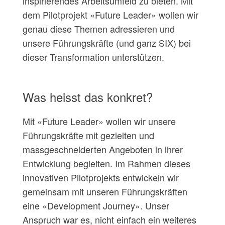
inspirierendes Arbeitsumfeld zu bieten. Mit
dem Pilotprojekt «Future Leader» wollen wir
genau diese Themen adressieren und
unsere Führungskräfte (und ganz SIX) bei
dieser Transformation unterstützen.
Was heisst das konkret?
Mit «Future Leader» wollen wir unsere
Führungskräfte mit gezielten und
massgeschneiderten Angeboten in ihrer
Entwicklung begleiten. Im Rahmen dieses
innovativen Pilotprojekts entwickeln wir
gemeinsam mit unseren Führungskräften
eine «Development Journey». Unser
Anspruch war es, nicht einfach ein weiteres