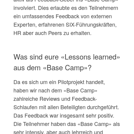
involviert. Dies erlaubte es den Teilnehmern
ein umfassendes Feedback von externen
Experten, erfahrenen SIX-Führungskräften,
HR aber auch Peers zu erhalten.
Was sind eure «Lessons learned»
aus dem «Base Camp»?
Da es sich um ein Pilotprojekt handelt,
haben wir nach dem «Base Camp»
zahlreiche Reviews und Feedback-
Schlaufen mit allen Beteiligten durchgeführt.
Das Feedback war insgesamt sehr positiv.
Die Teilnehmer haben das «Base Camp» als
sehr intensiv, aber auch lehrreich und