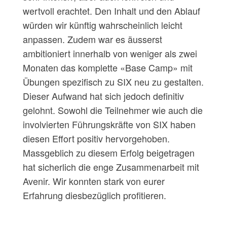
wertvoll erachtet. Den Inhalt und den Ablauf
würden wir künftig wahrscheinlich leicht
anpassen. Zudem war es äusserst
ambitioniert innerhalb von weniger als zwei
Monaten das komplette «Base Camp» mit
Übungen spezifisch zu SIX neu zu gestalten.
Dieser Aufwand hat sich jedoch definitiv
gelohnt. Sowohl die Teilnehmer wie auch die
involvierten Führungskräfte von SIX haben
diesen Effort positiv hervorgehoben.
Massgeblich zu diesem Erfolg beigetragen
hat sicherlich die enge Zusammenarbeit mit
Avenir. Wir konnten stark von eurer
Erfahrung diesbezüglich profitieren.