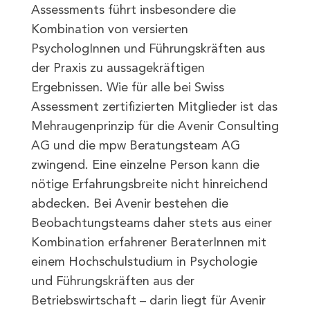
Assessments führt insbesondere die
Kombination von versierten
PsychologInnen und Führungskräften aus
der Praxis zu aussagekräftigen
Ergebnissen. Wie für alle bei Swiss
Assessment zertifizierten Mitglieder ist das
Mehraugenprinzip für die Avenir Consulting
AG und die mpw Beratungsteam AG
zwingend. Eine einzelne Person kann die
nötige Erfahrungsbreite nicht hinreichend
abdecken. Bei Avenir bestehen die
Beobachtungsteams daher stets aus einer
Kombination erfahrener BeraterInnen mit
einem Hochschulstudium in Psychologie
und Führungskräften aus der
Betriebswirtschaft – darin liegt für Avenir