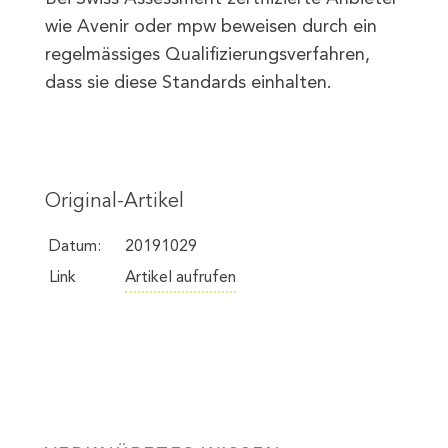
wie Avenir oder mpw beweisen durch ein
regelmässiges Qualifizierungsverfahren,
dass sie diese Standards einhalten.
Original-Artikel
Datum:
20191029
Link
Artikel aufrufen