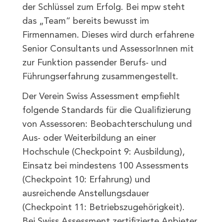
der Schlüssel zum Erfolg. Bei mpw steht
das „Team“ bereits bewusst im
Firmennamen. Dieses wird durch erfahrene
Senior Consultants und AssessorInnen mit
zur Funktion passender Berufs- und
Führungserfahrung zusammengestellt.
Der Verein Swiss Assessment empfiehlt
folgende Standards für die Qualifizierung
von Assessoren: Beobachterschulung und
Aus- oder Weiterbildung an einer
Hochschule (Checkpoint 9: Ausbildung),
Einsatz bei mindestens 100 Assessments
(Checkpoint 10: Erfahrung) und
ausreichende Anstellungsdauer
(Checkpoint 11: Betriebszugehörigkeit).
Bei Swiss Assessment zertifizierte Anbieter