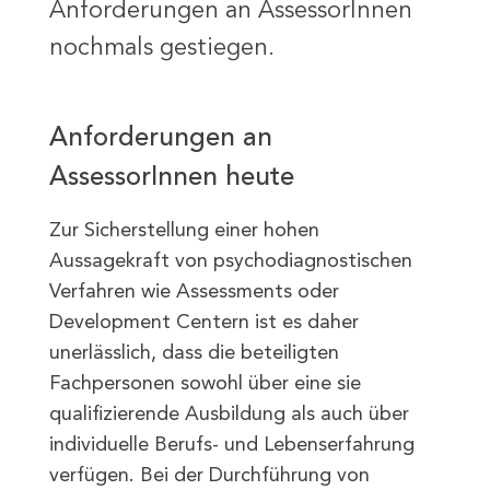
Anforderungen an AssessorInnen
nochmals gestiegen.
Anforderungen an
AssessorInnen heute
Zur Sicherstellung einer hohen
Aussagekraft von psychodiagnostischen
Verfahren wie Assessments oder
Development Centern ist es daher
unerlässlich, dass die beteiligten
Fachpersonen sowohl über eine sie
qualifizierende Ausbildung als auch über
individuelle Berufs- und Lebenserfahrung
verfügen. Bei der Durchführung von