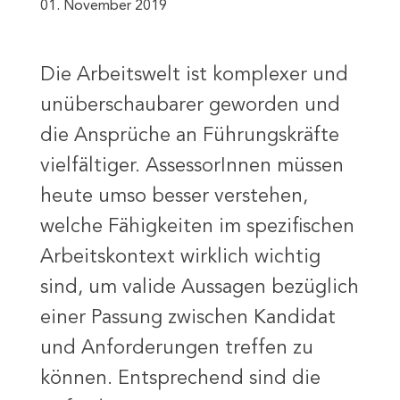
01. November 2019
Die Arbeitswelt ist komplexer und
unüberschaubarer geworden und
die Ansprüche an Führungskräfte
vielfältiger. AssessorInnen müssen
heute umso besser verstehen,
welche Fähigkeiten im spezifischen
Arbeitskontext wirklich wichtig
sind, um valide Aussagen bezüglich
einer Passung zwischen Kandidat
und Anforderungen treffen zu
können. Entsprechend sind die